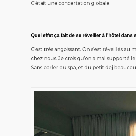
C’était une concertation globale.
Quel effet ça fait de se réveiller à l’hôtel dans s
C’est très angoissant. On s’est réveillés au m
chez nous. Je crois qu’on a mal supporté le l
Sans parler du spa, et du petit dej beauco