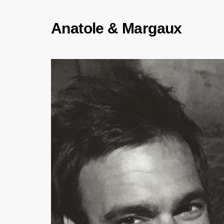
Anatole & Margaux