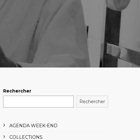
Rechercher
Rechercher
AGENDA WEEK-END
COLLECTIONS