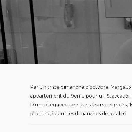
Par un triste dimanche d’octobre, Margaux 
appartement du 9eme pour un Staycation 5 
D’une élégance rare dans leurs peignoirs, i
prononcé pour les dimanches de qualité.