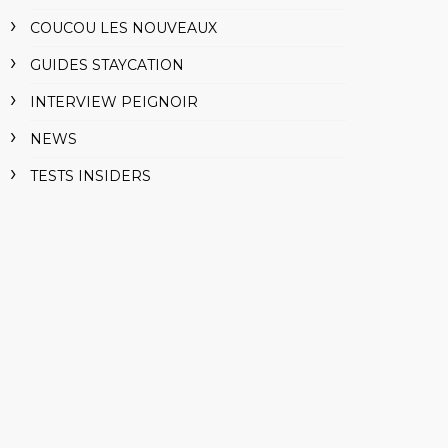
COUCOU LES NOUVEAUX
GUIDES STAYCATION
INTERVIEW PEIGNOIR
NEWS
TESTS INSIDERS