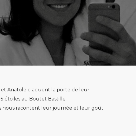
et Anatole claquent la porte de leur
étoiles au Boutet Bastille.
ls nous racontent leur journée et leur goût