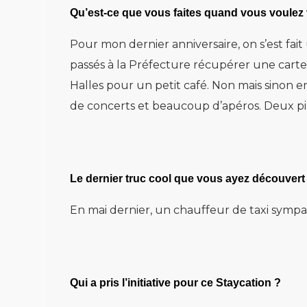
Qu’est-ce que vous faites quand vous voulez 
Pour mon dernier anniversaire, on s’est fait
passés à la Préfecture récupérer une carte 
Halles pour un petit café. Non mais sinon en
de concerts et beaucoup d’apéros. Deux pili
Le dernier truc cool que vous ayez découvert 
En mai dernier, un chauffeur de taxi sympa
Qui a pris l’initiative pour ce Staycation ?