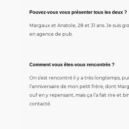
Pouvez-vous vous présenter tous les deux ?
Margaux et Anatole, 28 et 31 ans. Je suis gr
en agence de pub.
Comment vous êtes-vous rencontrés ?
On s’est rencontré il y a très longtemps, pui
l’anniversaire de mon petit frère, dont Marg
ouf en y repensant, mais ça l’a fait rire et
contacté.