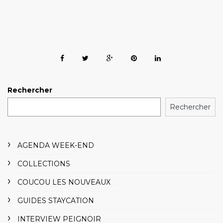
Rechercher
Rechercher
AGENDA WEEK-END
COLLECTIONS
COUCOU LES NOUVEAUX
GUIDES STAYCATION
INTERVIEW PEIGNOIR