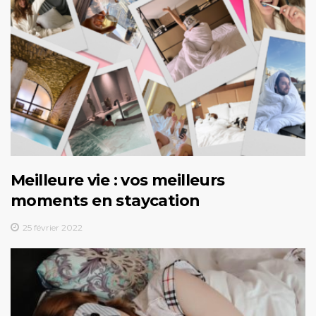
Meilleure vie : vos meilleurs
moments en staycation
25 février 2022