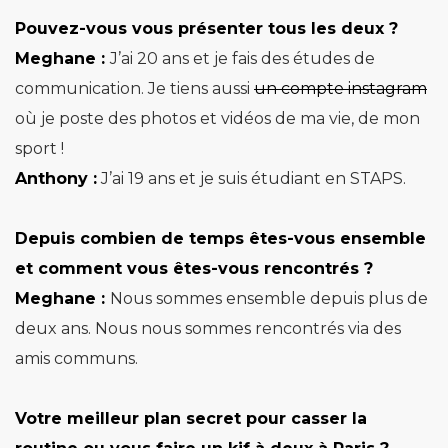
Pouvez-vous vous présenter tous les deux ?
Meghane :
J’ai 20 ans et je fais des études de
communication. Je tiens aussi
un compte instagram
où je poste des photos et vidéos de ma vie, de mon
sport !
Anthony :
J’ai 19 ans et je suis étudiant en STAPS.
Depuis combien de temps êtes-vous ensemble
et comment vous êtes-vous
rencontrés ?
Meghane :
Nous sommes ensemble depuis plus de
deux ans. Nous nous sommes rencontrés via des
amis communs.
Votre meilleur plan secret pour casser la