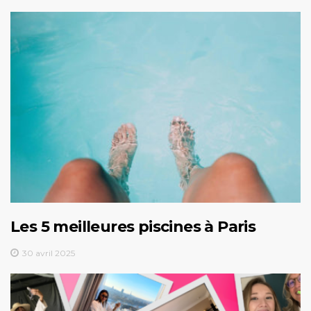
Les 5 meilleures piscines à Paris
30 avril 2025