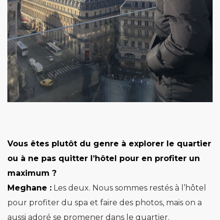
Vous êtes plutôt du genre à explorer le quartier
ou à ne pas quitter l’hôtel pour en
profiter un
maximum ?
Meghane :
Les deux. Nous sommes restés à l’hôtel
pour profiter du spa et faire des photos, mais on a
aussi adoré se promener dans le quartier.