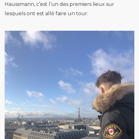
Haussmann, c’est l’un des premiers lieux sur
lesquels ont est allé faire un tour.