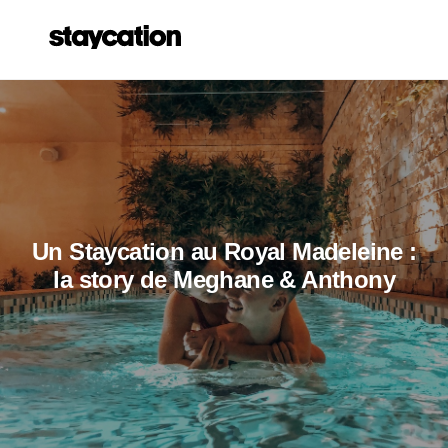
Un Staycation au Royal Madeleine :
la story de Meghane & Anthony