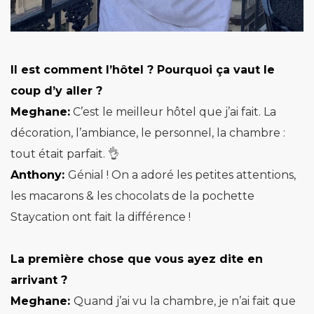
Il est comment l’hôtel ? Pourquoi ça vaut le
coup d’y aller ?
Meghane:
C’est le meilleur hôtel que j’ai fait. La
décoration, l’ambiance, le personnel, la chambre :
tout était parfait. 👌
Anthony:
Génial ! On a adoré les petites attentions,
les macarons & les chocolats de la pochette
Staycation ont fait la différence !
La première chose que vous ayez dite en
arrivant ?
Meghane:
Quand j’ai vu la chambre, je n’ai fait que