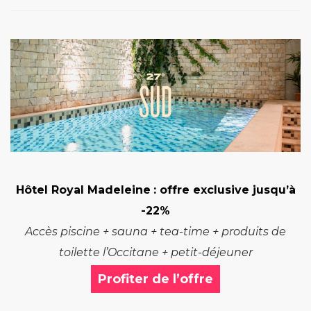
Hôtel Royal Madeleine
: offre exclusive jusqu’à
-22%
Accès piscine + sauna + tea-time + produits de
toilette l’Occitane + petit-déjeuner
Profiter de l’offre