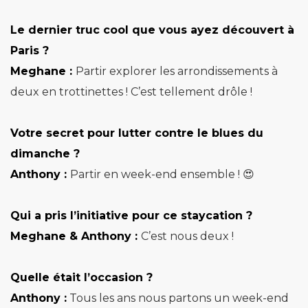
Le dernier truc cool que vous ayez découvert à
Paris ?
Meghane :
Partir explorer les arrondissements à
deux en trottinettes ! C’est tellement drôle !
Votre secret pour lutter contre le blues du
dimanche ?
Anthony :
Partir en week-end ensemble ! 😍
Qui a pris l’initiative pour ce staycation ?
Meghane & Anthony :
C’est nous deux !
Quelle était l’occasion ?
Anthony :
Tous les ans nous partons un week-end