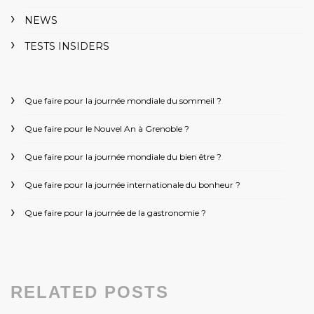
NEWS
TESTS INSIDERS
Que faire pour la journée mondiale du sommeil ?
Que faire pour le Nouvel An à Grenoble ?
Que faire pour la journée mondiale du bien être ?
Que faire pour la journée internationale du bonheur ?
Que faire pour la journée de la gastronomie ?
RELATED POSTS