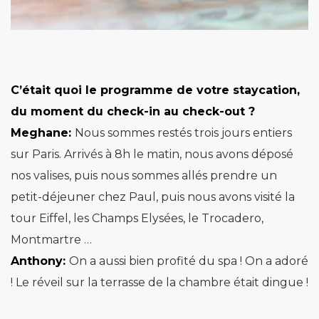
C’était quoi le programme de votre staycation,
du moment du check-in au check-
out ?
Meghane:
Nous sommes restés trois jours entiers
sur Paris. Arrivés à 8h le matin, nous avons déposé
nos valises, puis nous sommes allés prendre un
petit-déjeuner chez Paul, puis nous avons visité la
tour Eiffel, les Champs Elysées, le Trocadero,
Montmartre …
Anthony:
On a aussi bien profité du spa ! On a adoré
! Le réveil sur la terrasse de la chambre était dingue !