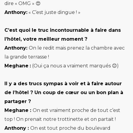
dire « OMG » 😍
Anthony:
« C’est juste dingue ! »
C’est quoi le truc incontournable à faire dans
l’hôtel, votre meilleur moment ?
Anthony:
On le redit mais prenez la chambre avec
la grande terrasse !
Meghane
:
(Oui ça nous a vraiment marqués 😊)
Il y a des trucs sympas à voir et à faire autour
de l’hôtel ? Un coup de cœur ou un
bon plan à
partager ?
Meghane :
On est vraiment proche de tout c’est
top ! On prenait notre trottinette et on partait !
Anthony :
On est tout proche du boulevard