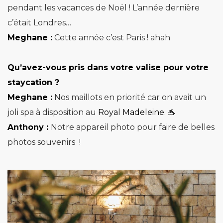
pendant les vacances de Noël ! L’année dernière
c’était Londres…
Meghane :
Cette année c’est Paris ! ahah
Qu’avez-vous pris dans votre valise pour votre
staycation ?
Meghane :
Nos maillots en priorité car on avait un
joli spa à disposition au
Royal Madeleine
. 🐬
Anthony :
Notre appareil photo pour faire de belles
photos souvenirs !