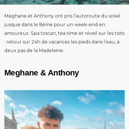
Meghane et Anthony ont pris l’autoroute du soleil
jusque dans le 8ème pour un week-end en
amoureux. Spa toscan, tea-time et réveil sur les toits
: retour sur 24h de vacances les pieds dans l’eau, à
deux pas de la Madeleine.
Meghane & Anthony