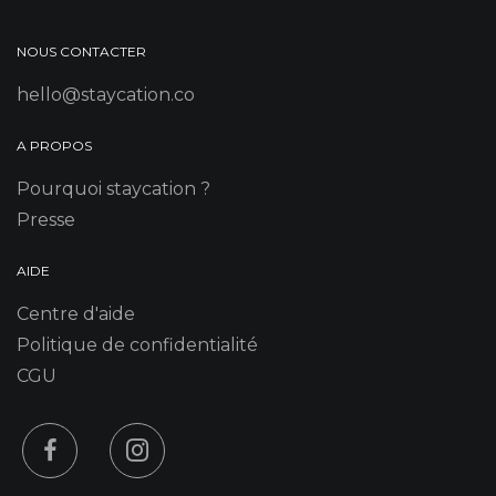
NOUS CONTACTER
hello@staycation.co
A PROPOS
Pourquoi staycation ?
Presse
AIDE
Centre d'aide
Politique de confidentialité
CGU