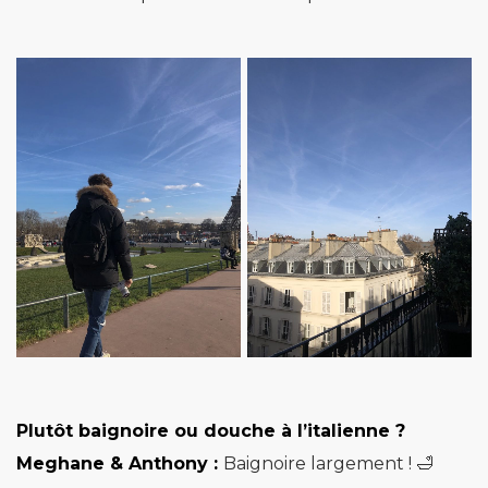
Plutôt baignoire ou douche à l’italienne ?
Meghane & Anthony :
Baignoire largement ! 🛁