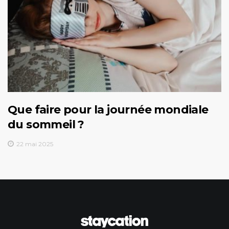
Que faire pour la journée mondiale
du sommeil ?
22 mai 2025