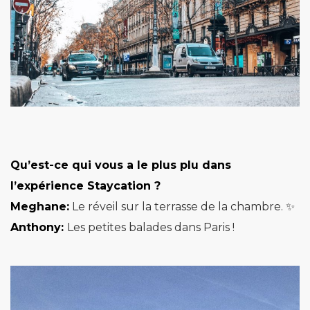
Qu’est-ce qui vous a le plus plu dans
l’expérience Staycation ?
Meghane:
Le réveil sur la terrasse de la chambre. ✨
Anthony:
Les petites balades dans Paris !