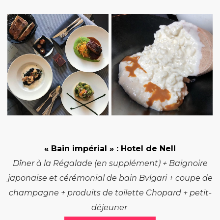
« Bain impérial »
: Hotel de Nell
Dîner à la Régalade (en supplément) + Baignoire
japonaise et cérémonial de bain Bvlgari + coupe de
champagne + produits de toilette Chopard + petit-
déjeuner