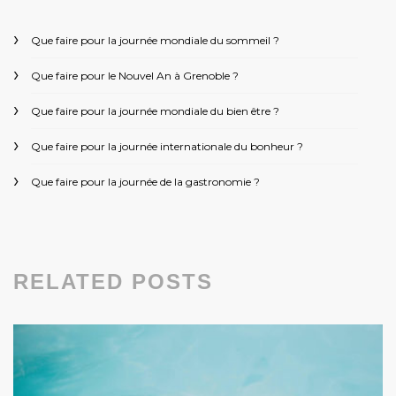
Que faire pour la journée mondiale du sommeil ?
Que faire pour le Nouvel An à Grenoble ?
Que faire pour la journée mondiale du bien être ?
Que faire pour la journée internationale du bonheur ?
Que faire pour la journée de la gastronomie ?
RELATED POSTS