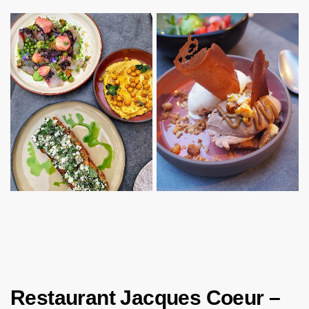
Restaurant Jacques Coeur –