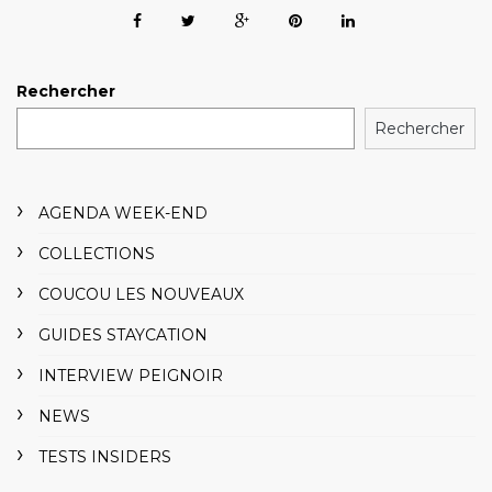
Rechercher
Rechercher
AGENDA WEEK-END
COLLECTIONS
COUCOU LES NOUVEAUX
GUIDES STAYCATION
INTERVIEW PEIGNOIR
NEWS
TESTS INSIDERS