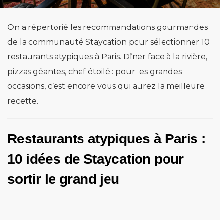
On a répertorié les recommandations gourmandes
de la communauté Staycation pour sélectionner 10
restaurants atypiques à Paris. Dîner face à la rivière,
pizzas géantes, chef étoilé : pour les grandes
occasions, c’est encore vous qui aurez la meilleure
recette.
Restaurants atypiques à Paris
:
10 idées de Staycation pour
sortir le grand jeu