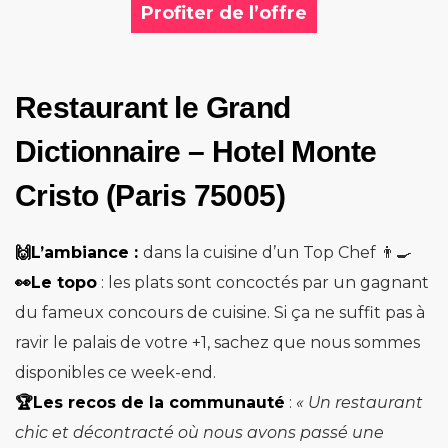
Profiter de l’offre
Restaurant le Grand
Dictionnaire – Hotel Monte
Cristo (Paris 75005)
🙌L’ambiance :
dans la cuisine d’un Top Chef 👨‍🍳
👀Le topo
: les plats sont concoctés par un gagnant
du fameux concours de cuisine. Si ça ne suffit pas à
ravir le palais de votre +1, sachez que nous sommes
disponibles ce week-end.
🏆Les recos de la communauté
:
« Un restaurant
chic et décontracté où nous avons passé une