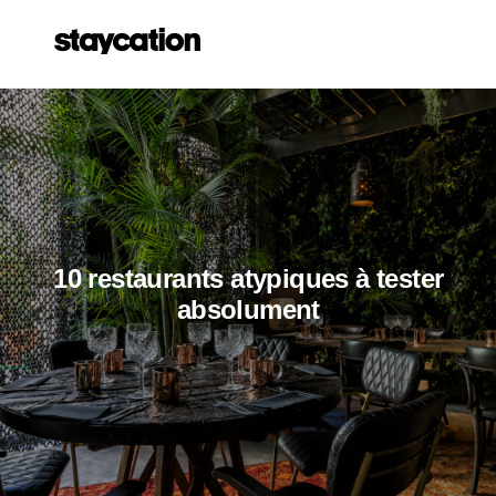
10 restaurants atypiques à tester
absolument