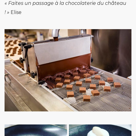
«
Faites un passage à la chocolaterie du château
! »
Elise