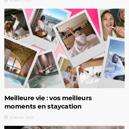
30 avril 2025
Meilleure vie : vos meilleurs
moments en staycation
25 février 2022