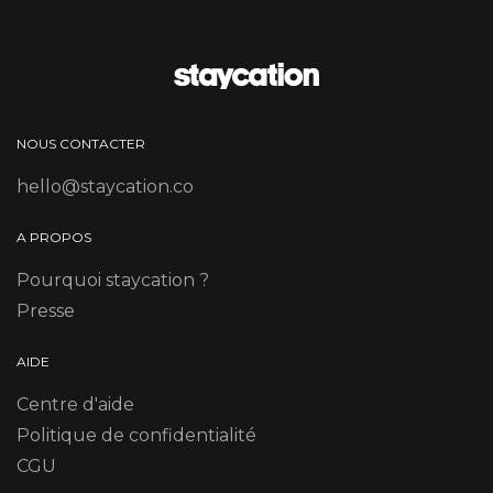
NOUS CONTACTER
hello@staycation.co
A PROPOS
Pourquoi staycation ?
Presse
AIDE
Centre d'aide
Politique de confidentialité
CGU