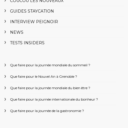
COUCOU LES NOUVEAUX
GUIDES STAYCATION
INTERVIEW PEIGNOIR
NEWS
TESTS INSIDERS
Que faire pour la journée mondiale du sommeil ?
Que faire pour le Nouvel An à Grenoble ?
Que faire pour la journée mondiale du bien être ?
Que faire pour la journée internationale du bonheur ?
Que faire pour la journée de la gastronomie ?