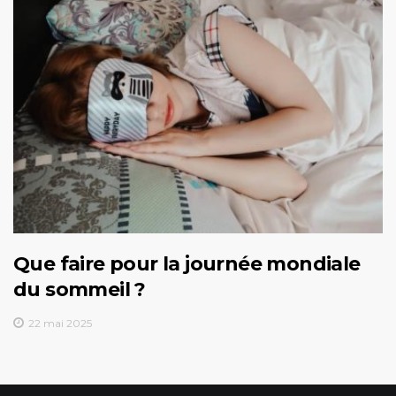
Que faire pour la journée mondiale
du sommeil ?
22 mai 2025