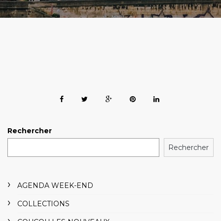
Rechercher
Rechercher
AGENDA WEEK-END
COLLECTIONS