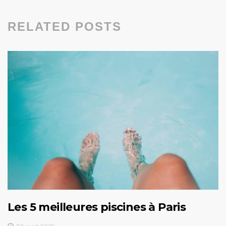
RELATED POSTS
Les 5 meilleures piscines à Paris