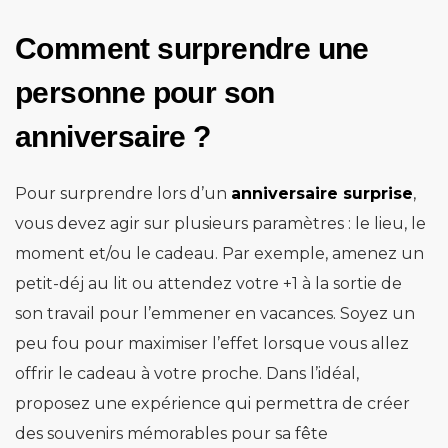
Comment surprendre une
personne pour son
anniversaire ?
Pour surprendre lors d’un
anniversaire surprise
,
vous devez agir sur plusieurs paramètres : le lieu, le
moment et/ou le cadeau. Par exemple, amenez un
petit-déj au lit ou attendez votre +1 à la sortie de
son travail pour l’emmener en vacances. Soyez un
peu fou pour maximiser l’effet lorsque vous allez
offrir le cadeau à votre proche. Dans l’idéal,
proposez une expérience qui permettra de créer
des souvenirs mémorables pour sa fête