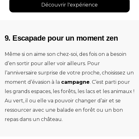
Découvrir l'expérience
9. Escapade pour un moment zen
Même si on aime son chez-soi, des fois on a besoin
d’en sortir pour aller voir ailleurs. Pour
l’anniversaire surprise de votre proche, choisissez un
moment d’évasion à la
campagne
. C’est parti pour
les grands espaces, les forêts, les lacs et les animaux !
Au vert, il ou elle va pouvoir changer d’air et se
ressourcer avec une balade en forêt ou un bon
repas dans un château.