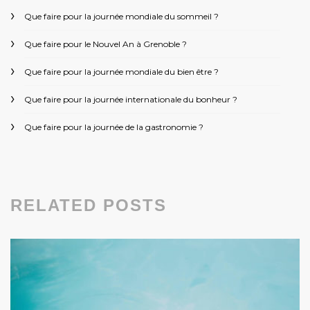
Que faire pour la journée mondiale du sommeil ?
Que faire pour le Nouvel An à Grenoble ?
Que faire pour la journée mondiale du bien être ?
Que faire pour la journée internationale du bonheur ?
Que faire pour la journée de la gastronomie ?
RELATED POSTS