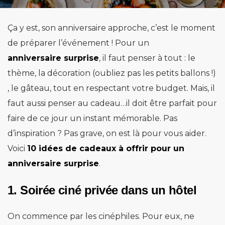
Ça y est, son anniversaire approche, c’est le moment
de préparer l’événement ! Pour un
anniversaire surprise
, il faut penser à tout : le
thème, la décoration (oubliez pas les petits ballons !)
, le gâteau, tout en respectant votre budget. Mais, il
faut aussi penser au cadeau…il doit être parfait pour
faire de ce jour un instant mémorable. Pas
d’inspiration ? Pas grave, on est là pour vous aider.
Voici
10 idées de cadeaux à offrir pour un
anniversaire surprise
.
1. Soirée ciné privée dans un hôtel
On commence par les cinéphiles. Pour eux, ne