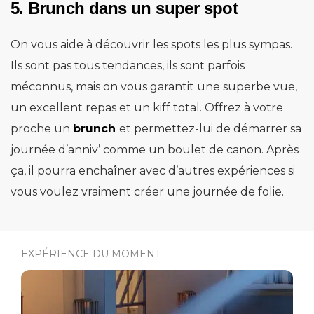
5. Brunch dans un super spot
On vous aide à découvrir les spots les plus sympas.
Ils sont pas tous tendances, ils sont parfois
méconnus, mais on vous garantit une superbe vue,
un excellent repas et un kiff total. Offrez à votre
proche un
brunch
et permettez-lui de démarrer sa
journée d’anniv’ comme un boulet de canon. Après
ça, il pourra enchaîner avec d’autres expériences si
vous voulez vraiment créer une journée de folie.
EXPÉRIENCE DU MOMENT