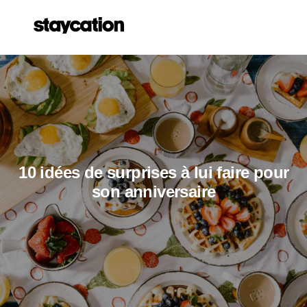
10 idées de surprises à lui faire pour
son anniversaire