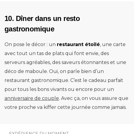
10. Dîner dans un resto
gastronomique
On pose le décor : un
restaurant étoilé
, une carte
avec tout un tas de plats qui font envie, des
serveurs agréables, des saveurs étonnantes et une
déco de maboule. Oui, on parle bien d’un
restaurant gastronomique. C’est le cadeau parfait
pour tous les bons vivants ou encore pour un
anniversaire de couple
. Avec ça, on vous assure que
votre proche va kiffer cette journée comme jamais.
EXPÉRIENCE DU MOMENT