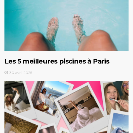
Les 5 meilleures piscines à Paris
30 avril 2025