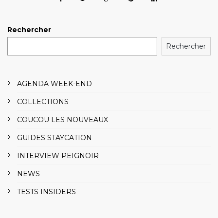
Rechercher
Rechercher
AGENDA WEEK-END
COLLECTIONS
COUCOU LES NOUVEAUX
GUIDES STAYCATION
INTERVIEW PEIGNOIR
NEWS
TESTS INSIDERS