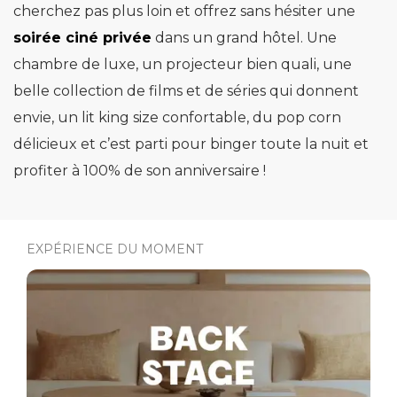
cherchez pas plus loin et offrez sans hésiter une
soirée ciné privée
dans un grand hôtel. Une
chambre de luxe, un projecteur bien quali, une
belle collection de films et de séries qui donnent
envie, un lit king size confortable, du pop corn
délicieux et c’est parti pour binger toute la nuit et
profiter à 100% de son anniversaire !
EXPÉRIENCE DU MOMENT