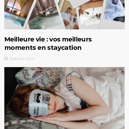
Meilleure vie : vos meilleurs
moments en staycation
25 février 2022