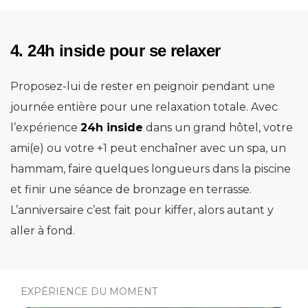
4. 24h inside pour se relaxer
Proposez-lui de rester en peignoir pendant une
journée entière pour une relaxation totale. Avec
l’expérience
24h inside
dans un grand hôtel, votre
ami(e) ou votre +1 peut enchaîner avec un spa, un
hammam, faire quelques longueurs dans la piscine
et finir une séance de bronzage en terrasse.
L’anniversaire c’est fait pour kiffer, alors autant y
aller à fond.
EXPÉRIENCE DU MOMENT