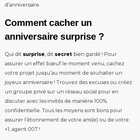
d’anniversaire.
Comment cacher un
anniversaire surprise ?
Qui dit
surprise
, dit
secret
bien gardé ! Pour
assurer un effet bœuf le moment venu, cachez
votre projet jusqu’au moment de souhaiter un
joyeux anniversaire ! Trouvez des excuses ou créez
un groupe privé sur un réseau social pour en
discuter avec les invités de manière 100%
confidentielle. Tous les moyens sont bons pour
assurer l’étonnement de votre ami(e) ou de votre
+1, agent 007 !