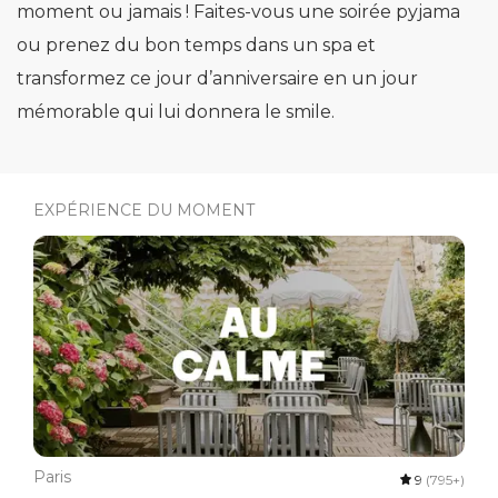
moment ou jamais ! Faites-vous une soirée pyjama
ou prenez du bon temps dans un spa et
transformez ce jour d’anniversaire en un jour
mémorable qui lui donnera le smile.
EXPÉRIENCE DU MOMENT
Paris
9
(795+)