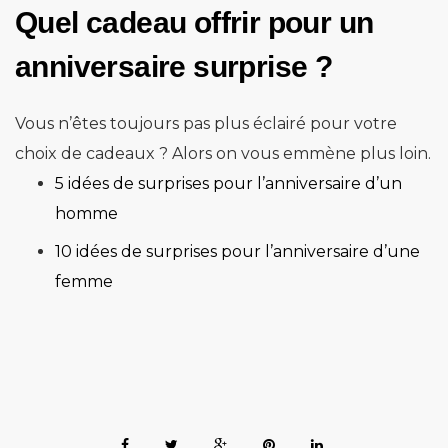
Quel cadeau offrir pour un
anniversaire surprise ?
Vous n’êtes toujours pas plus éclairé pour votre
choix de cadeaux ? Alors on vous emmène plus loin.
5 idées de surprises pour l’anniversaire d’un
homme
10 idées de surprises pour l’anniversaire d’une
femme