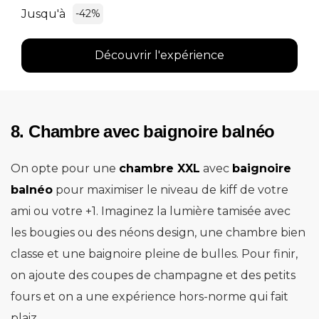
Jusqu'à
-42%
Découvrir l'expérience
8. Chambre avec baignoire balnéo
On opte pour une
chambre XXL
avec
baignoire
balnéo
pour maximiser le niveau de kiff de votre
ami ou votre +1. Imaginez la lumière tamisée avec
les bougies ou des néons design, une chambre bien
classe et une baignoire pleine de bulles. Pour finir,
on ajoute des coupes de champagne et des petits
fours et on a une expérience hors-norme qui fait
plaiz.