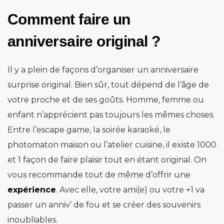
Comment faire un
anniversaire original ?
Il y a plein de façons d’organiser un anniversaire
surprise original. Bien sûr, tout dépend de l’âge de
votre proche et de ses goûts. Homme, femme ou
enfant n’apprécient pas toujours les mêmes choses.
Entre l’escape game, la soirée karaoké, le
photomaton maison ou l’atelier cuisine, il existe 1000
et 1 façon de faire plaisir tout en étant original. On
vous recommande tout de même d’offrir une
expérience
. Avec elle, votre ami(e) ou votre +1 va
passer un anniv’ de fou et se créer des souvenirs
inoubliables.