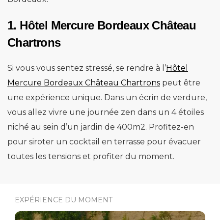
1. Hôtel Mercure Bordeaux Château
Chartrons
Si vous vous sentez stressé, se rendre à l’
Hôtel
Mercure Bordeaux Château Chartrons
peut être
une expérience unique. Dans un écrin de verdure,
vous allez vivre une journée zen dans un 4 étoiles
niché au sein d’un jardin de 400m2. Profitez-en
pour siroter un cocktail en terrasse pour évacuer
toutes les tensions et profiter du moment.
EXPÉRIENCE DU MOMENT