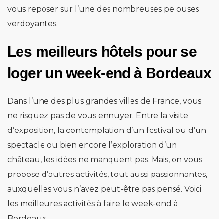
vous reposer sur l’une des nombreuses pelouses
verdoyantes.
Les meilleurs hôtels pour se
loger un week-end à Bordeaux
Dans l’une des plus grandes villes de France, vous
ne risquez pas de vous ennuyer. Entre la visite
d’exposition, la contemplation d’un festival ou d’un
spectacle ou bien encore l’exploration d’un
château, les idées ne manquent pas. Mais, on vous
propose d’autres activités, tout aussi passionnantes,
auxquelles vous n’avez peut-être pas pensé. Voici
les meilleures activités à faire le week-end à
Bordeaux.