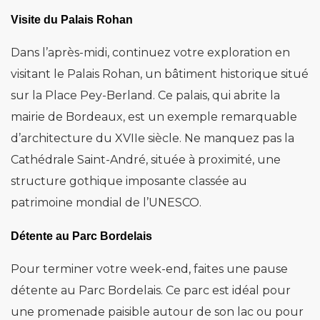
Visite du Palais Rohan
Dans l’après-midi, continuez votre exploration en
visitant le Palais Rohan, un bâtiment historique situé
sur la Place Pey-Berland. Ce palais, qui abrite la
mairie de Bordeaux, est un exemple remarquable
d’architecture du XVIIe siècle. Ne manquez pas la
Cathédrale Saint-André, située à proximité, une
structure gothique imposante classée au
patrimoine mondial de l’UNESCO.
Détente au Parc Bordelais
Pour terminer votre week-end, faites une pause
détente au Parc Bordelais. Ce parc est idéal pour
une promenade paisible autour de son lac ou pour