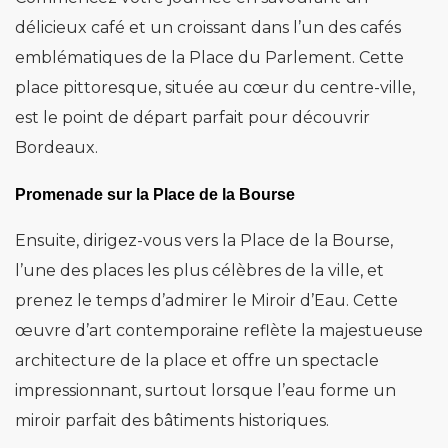
délicieux café et un croissant dans l’un des cafés
emblématiques de la Place du Parlement. Cette
place pittoresque, située au cœur du centre-ville,
est le point de départ parfait pour découvrir
Bordeaux.
Promenade sur la Place de la Bourse
Ensuite, dirigez-vous vers la Place de la Bourse,
l’une des places les plus célèbres de la ville, et
prenez le temps d’admirer le Miroir d’Eau. Cette
œuvre d’art contemporaine reflète la majestueuse
architecture de la place et offre un spectacle
impressionnant, surtout lorsque l’eau forme un
miroir parfait des bâtiments historiques.