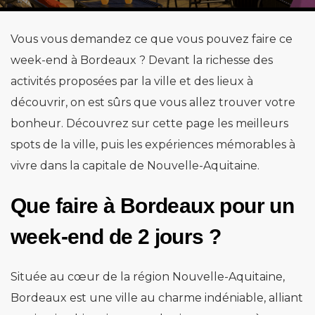
Vous vous demandez ce que vous pouvez faire ce
week-end à Bordeaux ? Devant la richesse des
activités proposées par la ville et des lieux à
découvrir, on est sûrs que vous allez trouver votre
bonheur. Découvrez sur cette page les meilleurs
spots de la ville, puis les expériences mémorables à
vivre dans la capitale de Nouvelle-Aquitaine.
Que faire à Bordeaux pour un
week-end de 2 jours ?
Située au cœur de la région Nouvelle-Aquitaine,
Bordeaux est une ville au charme indéniable, alliant