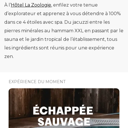
À l’
Hôtel La Zoologie
, enfilez votre tenue
d’explorateur et apprenez à vous détendre à 100%
dans ce 4 étoiles avec spa. Du jacuzzi entre les
pierres minérales au hammam XXL en passant par le
sauna et le jardin tropical de l’établissement, tous
les ingrédients sont réunis pour une expérience
zen.
EXPÉRIENCE DU MOMENT