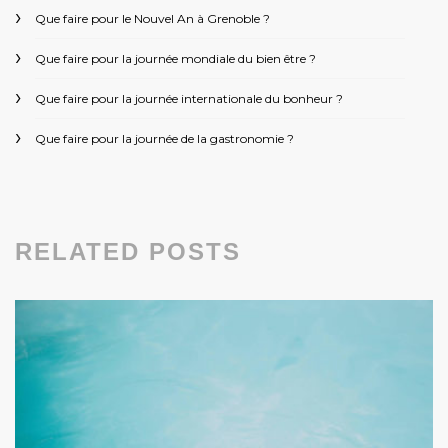
Que faire pour le Nouvel An à Grenoble ?
Que faire pour la journée mondiale du bien être ?
Que faire pour la journée internationale du bonheur ?
Que faire pour la journée de la gastronomie ?
RELATED POSTS