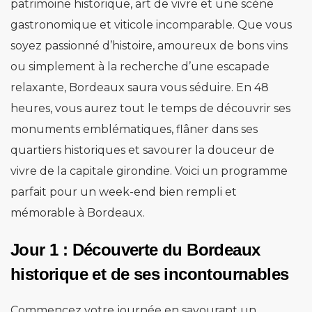
patrimoine historique, art de vivre et une scène
gastronomique et viticole incomparable. Que vous
soyez passionné d’histoire, amoureux de bons vins
ou simplement à la recherche d’une escapade
relaxante, Bordeaux saura vous séduire. En 48
heures, vous aurez tout le temps de découvrir ses
monuments emblématiques, flâner dans ses
quartiers historiques et savourer la douceur de
vivre de la capitale girondine. Voici un programme
parfait pour un week-end bien rempli et
mémorable à Bordeaux.
Jour 1 : Découverte du Bordeaux
historique et de ses incontournables
Commencez votre journée en savourant un