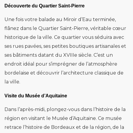
Découverte du Quartier Saint-Pierre
Une fois votre balade au Miroir d’Eau terminée,
flânez dans le Quartier Saint-Pierre, véritable cœur
historique de la ville. Ce quartier vous séduira avec
ses rues pavées, ses petites boutiques artisanales et
ses bâtiments datant du XVIIIe siècle. C’est un
endroit idéal pour s’imprégner de l’atmosphère
bordelaise et découvrir l’architecture classique de
la ville.
Visite du Musée d’Aquitaine
Dans l’après-midi, plongez-vous dans l’histoire de la
région en visitant le Musée d’Aquitaine. Ce musée
retrace l’histoire de Bordeaux et de la région, de la