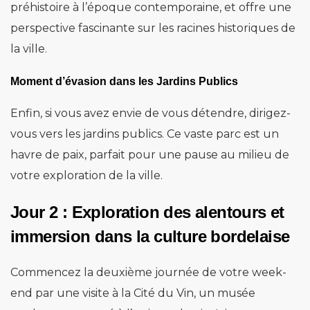
préhistoire à l’époque contemporaine, et offre une
perspective fascinante sur les racines historiques de
la ville.
Moment d’évasion dans les Jardins Publics
Enfin, si vous avez envie de vous détendre, dirigez-
vous vers les jardins publics. Ce vaste parc est un
havre de paix, parfait pour une pause au milieu de
votre exploration de la ville.
Jour 2 : Exploration des alentours et
immersion dans la culture bordelaise
Commencez la deuxième journée de votre week-
end par une visite à la Cité du Vin, un musée