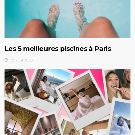
Les 5 meilleures piscines à Paris
30 avril 2025