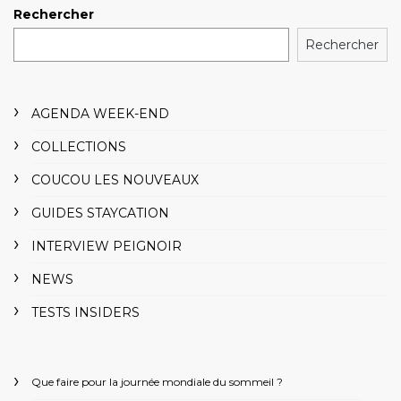
Rechercher
Rechercher
AGENDA WEEK-END
COLLECTIONS
COUCOU LES NOUVEAUX
GUIDES STAYCATION
INTERVIEW PEIGNOIR
NEWS
TESTS INSIDERS
Que faire pour la journée mondiale du sommeil ?