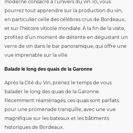
moderne consacré à l’univers du vin. Ici, vous
pourrez tout apprendre sur la production du vin,
en particulier celle des célèbres crus de Bordeaux,
et sur l’histoire viticole mondiale. À la fin de la visite,
profitez d’un moment de détente en dégustant un
verre de vin dans le bar panoramique, qui offre une
vue imprenable sur la ville.
Balade le long des quais de la Garonne
Après la Cité du Vin, prenez le temps de vous
balader le long des quais de la Garonne.
Récemment réaménagés, ces quais sont parfaits
pour une promenade tranquille, avec une vue
magnifique sur les bateaux et les bâtiments
historiques de Bordeaux.