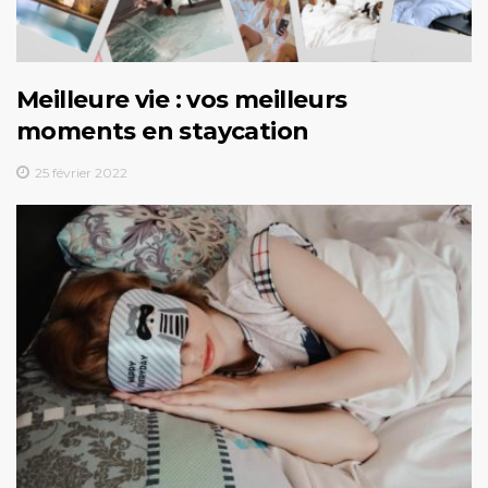
Meilleure vie : vos meilleurs
moments en staycation
25 février 2022