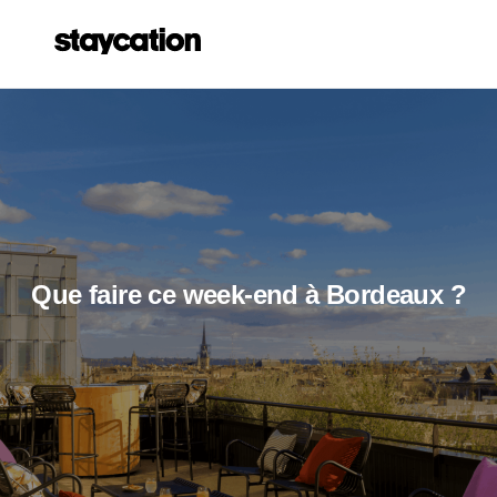
Que faire ce week-end à Bordeaux ?