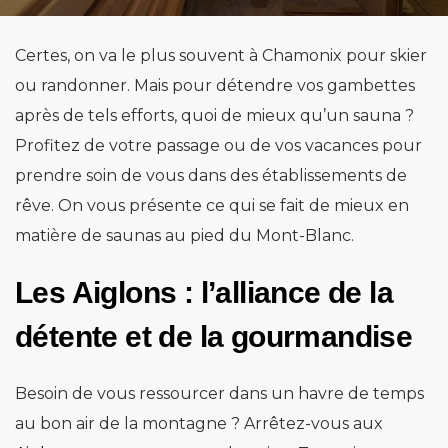
Certes, on va le plus souvent à Chamonix pour skier
ou randonner. Mais pour détendre vos gambettes
après de tels efforts, quoi de mieux qu’un sauna ?
Profitez de votre passage ou de vos vacances pour
prendre soin de vous dans des établissements de
rêve. On vous présente ce qui se fait de mieux en
matière de saunas au pied du Mont-Blanc.
Les Aiglons : l’alliance de la
détente et de la gourmandise
Besoin de vous ressourcer dans un havre de temps
au bon air de la montagne ? Arrêtez-vous aux