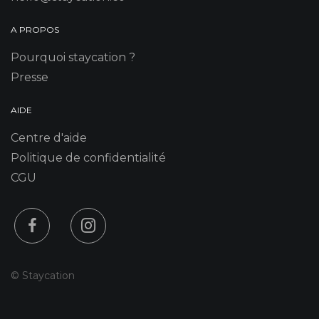
A PROPOS
Pourquoi staycation ?
Presse
AIDE
Centre d'aide
Politique de confidentialité
CGU
© Staycation