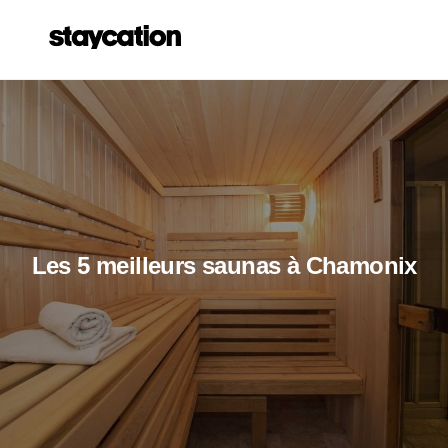
Les 5 meilleurs saunas à Chamonix