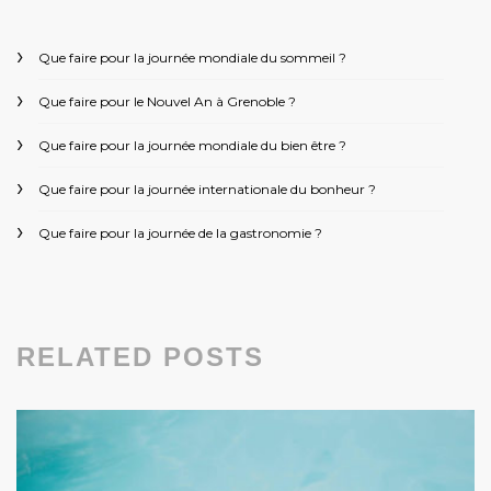
Que faire pour la journée mondiale du sommeil ?
Que faire pour le Nouvel An à Grenoble ?
Que faire pour la journée mondiale du bien être ?
Que faire pour la journée internationale du bonheur ?
Que faire pour la journée de la gastronomie ?
RELATED POSTS