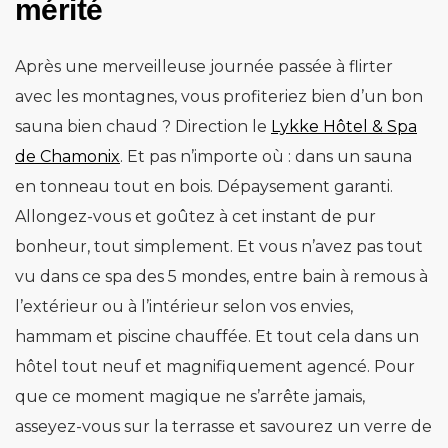
mérité
Après une merveilleuse journée passée à flirter
avec les montagnes, vous profiteriez bien d’un bon
sauna bien chaud ? Direction le
Lykke Hôtel & Spa
de Chamonix
. Et pas n’importe où : dans un sauna
en tonneau tout en bois. Dépaysement garanti.
Allongez-vous et goûtez à cet instant de pur
bonheur, tout simplement. Et vous n’avez pas tout
vu dans ce spa des 5 mondes, entre bain à remous à
l’extérieur ou à l’intérieur selon vos envies,
hammam et piscine chauffée. Et tout cela dans un
hôtel tout neuf et magnifiquement agencé. Pour
que ce moment magique ne s’arrête jamais,
asseyez-vous sur la terrasse et savourez un verre de