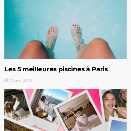
Les 5 meilleures piscines à Paris
30 avril 2025