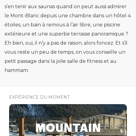
s’en tenir aux saunas quand on peut aussi admirer
le Mont-Blanc depuis une chambre dans un hôtel 4
étoiles, un bain à remous à l’air libre, une piscine
extérieure et une superbe terrasse panoramique ?
Eh bien, oui, il n’y a pas de raison, alors foncez. Et s’il
vous reste un peu de temps, on vous conseille un
petit passage dans la jolie salle de fitness et au
hammam.
EXPÉRIENCE DU MOMENT