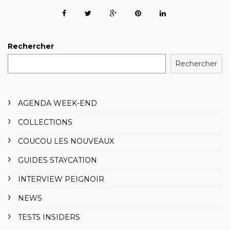
Rechercher
Rechercher
AGENDA WEEK-END
COLLECTIONS
COUCOU LES NOUVEAUX
GUIDES STAYCATION
INTERVIEW PEIGNOIR
NEWS
TESTS INSIDERS