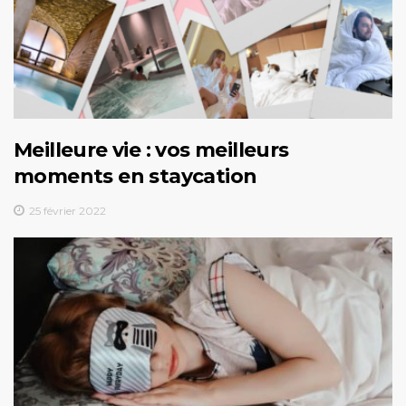
Meilleure vie : vos meilleurs
moments en staycation
25 février 2022