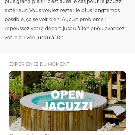
plus grand plaisir, c’est aussi le cas pour le jacuzzi
extérieur. Vous voulez rester le plus longtemps
possible, ça se voit bien. Aucun problème :
repoussez votre départ jusqu’à 14h et/ou avancez
votre arrivée jusqu’à 10h.
EXPÉRIENCE DU MOMENT