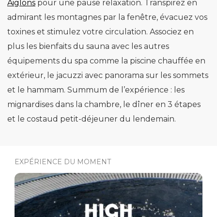
Aiglons
pour une pause relaxation. Transpirez en
admirant les montagnes par la fenêtre, évacuez vos
toxines et stimulez votre circulation. Associez en
plus les bienfaits du sauna avec les autres
équipements du spa comme la piscine chauffée en
extérieur, le jacuzzi avec panorama sur les sommets
et le hammam. Summum de l’expérience : les
mignardises dans la chambre, le dîner en 3 étapes
et le costaud petit-déjeuner du lendemain.
EXPÉRIENCE DU MOMENT