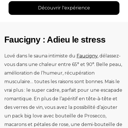
Découvrir l'expérience
Faucigny : Adieu le stress
Lové dans le sauna intimiste du
Faucigny
, délassez-
vous dans une chaleur entre 65° et 90°. Belle peau,
amélioration de l’humeur, récupération
musculaire… toutes les raisons sont bonnes. Mais le
vrai plus : le super cadre, parfait pour une escapade
romantique. En plus de l’apéritif en tête-à-tête et
des verres de vin, vous avez la possibilité d’ajouter
un pack big love avec bouteille de Prosecco,
macarons et pétales de rose, une demi-bouteille de