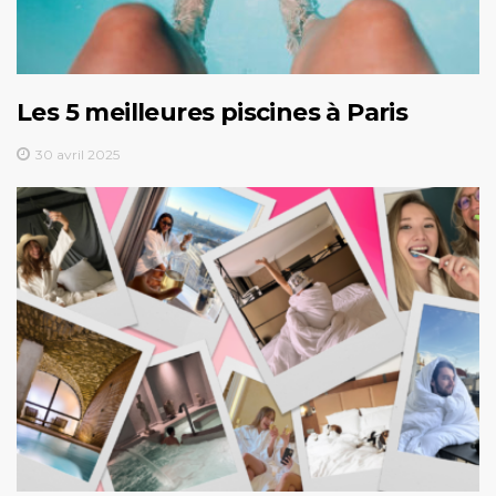
Les 5 meilleures piscines à Paris
30 avril 2025