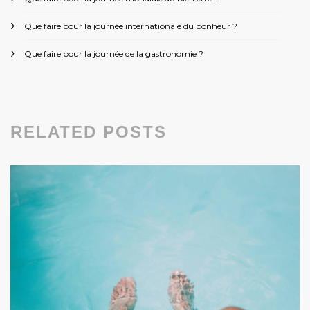
Que faire pour la journée internationale du bonheur ?
Que faire pour la journée de la gastronomie ?
RELATED POSTS