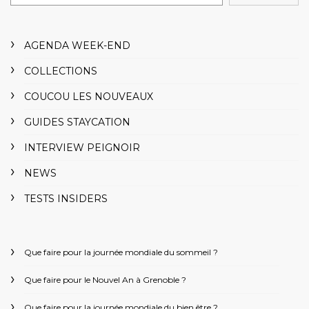
AGENDA WEEK-END
COLLECTIONS
COUCOU LES NOUVEAUX
GUIDES STAYCATION
INTERVIEW PEIGNOIR
NEWS
TESTS INSIDERS
Que faire pour la journée mondiale du sommeil ?
Que faire pour le Nouvel An à Grenoble ?
Que faire pour la journée mondiale du bien être ?