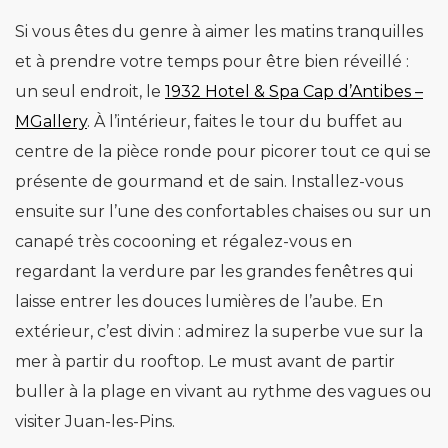
Si vous êtes du genre à aimer les matins tranquilles
et à prendre votre temps pour être bien réveillé :
un seul endroit, le
1932 Hotel & Spa Cap d’Antibes –
MGallery
. À l’intérieur, faites le tour du buffet au
centre de la pièce ronde pour picorer tout ce qui se
présente de gourmand et de sain. Installez-vous
ensuite sur l’une des confortables chaises ou sur un
canapé très cocooning et régalez-vous en
regardant la verdure par les grandes fenêtres qui
laisse entrer les douces lumières de l’aube. En
extérieur, c’est divin : admirez la superbe vue sur la
mer à partir du rooftop. Le must avant de partir
buller à la plage en vivant au rythme des vagues ou
visiter Juan-les-Pins.