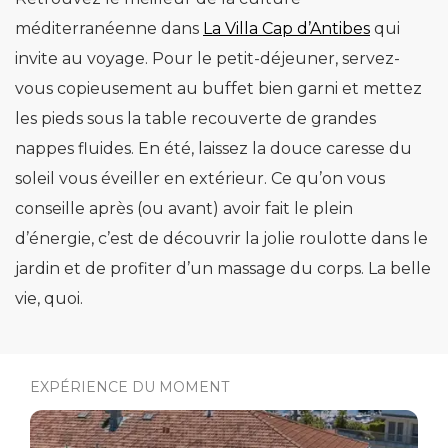
méditerranéenne dans
La Villa Cap d’Antibes
qui
invite au voyage. Pour le petit-déjeuner, servez-
vous copieusement au buffet bien garni et mettez
les pieds sous la table recouverte de grandes
nappes fluides. En été, laissez la douce caresse du
soleil vous éveiller en extérieur. Ce qu’on vous
conseille après (ou avant) avoir fait le plein
d’énergie, c’est de découvrir la jolie roulotte dans le
jardin et de profiter d’un massage du corps. La belle
vie, quoi.
EXPÉRIENCE DU MOMENT