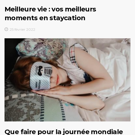
Meilleure vie : vos meilleurs
moments en staycation
25 février 2022
Que faire pour la journée mondiale