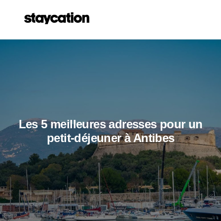
Les 5 meilleures adresses pour un
petit-déjeuner à Antibes