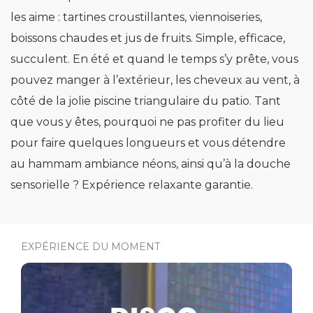
les aime : tartines croustillantes, viennoiseries,
boissons chaudes et jus de fruits. Simple, efficace,
succulent. En été et quand le temps s’y prête, vous
pouvez manger à l’extérieur, les cheveux au vent, à
côté de la jolie piscine triangulaire du patio. Tant
que vous y êtes, pourquoi ne pas profiter du lieu
pour faire quelques longueurs et vous détendre
au hammam ambiance néons, ainsi qu’à la douche
sensorielle ? Expérience relaxante garantie.
EXPÉRIENCE DU MOMENT