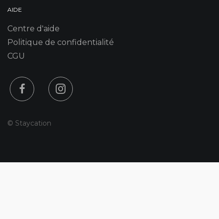
AIDE
Centre d'aide
Politique de confidentialité
CGU
© Staycation