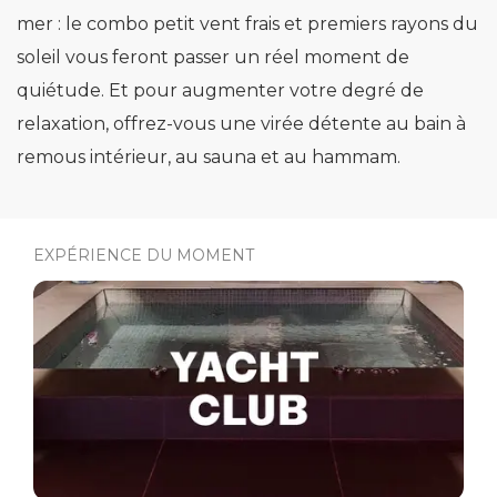
mer : le combo petit vent frais et premiers rayons du
soleil vous feront passer un réel moment de
quiétude. Et pour augmenter votre degré de
relaxation, offrez-vous une virée détente au bain à
remous intérieur, au sauna et au hammam.
EXPÉRIENCE DU MOMENT