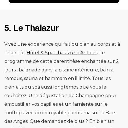
5. Le Thalazur
Vivez une expérience qui fait du bien au corps et à
l’esprit à l’
Hôtel & Spa Thalazur d’Antibes
. Le
programme de cette parenthèse enchantée sur 2
jours : baignade dans la piscine intérieure, bain à
remous, sauna et hammam en illimité. Tous les
bienfaits du spa aussi longtemps que vous le
souhaitez. Une dégustation de Champagne pour
émoustiller vos papilles et un farniente sur le
rooftop avec un incroyable panorama sur la Baie
des Anges. Que demandez de plus ? Eh bien un