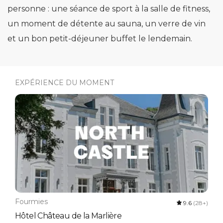
personne : une séance de sport à la salle de fitness,
un moment de détente au sauna, un verre de vin
et un bon petit-déjeuner buffet le lendemain.
EXPÉRIENCE DU MOMENT
Fourmies
9.6
(28+)
Hôtel Château de la Marlière