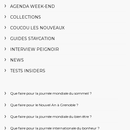
AGENDA WEEK-END
COLLECTIONS
COUCOU LES NOUVEAUX
GUIDES STAYCATION
INTERVIEW PEIGNOIR
NEWS
TESTS INSIDERS
Que faire pour la journée mondiale du sommeil ?
Que faire pour le Nouvel An à Grenoble ?
Que faire pour la journée mondiale du bien être ?
Que faire pour la journée internationale du bonheur ?