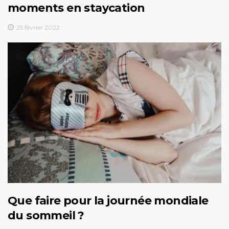
moments en staycation
25 février 2022
Que faire pour la journée mondiale
du sommeil ?