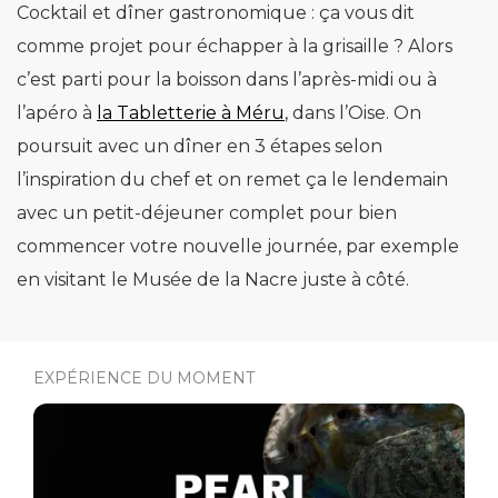
Cocktail et dîner gastronomique : ça vous dit
comme projet pour échapper à la grisaille ? Alors
c’est parti pour la boisson dans l’après-midi ou à
l’apéro à
la Tabletterie à Méru
, dans l’Oise. On
poursuit avec un dîner en 3 étapes selon
l’inspiration du chef et on remet ça le lendemain
avec un petit-déjeuner complet pour bien
commencer votre nouvelle journée, par exemple
en visitant le Musée de la Nacre juste à côté.
EXPÉRIENCE DU MOMENT