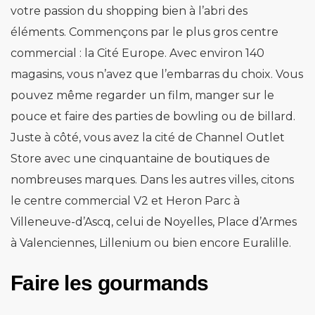
votre passion du shopping bien à l’abri des
éléments. Commençons par le plus gros centre
commercial : la Cité Europe. Avec environ 140
magasins, vous n’avez que l’embarras du choix. Vous
pouvez même regarder un film, manger sur le
pouce et faire des parties de bowling ou de billard.
Juste à côté, vous avez la cité de Channel Outlet
Store avec une cinquantaine de boutiques de
nombreuses marques. Dans les autres villes, citons
le centre commercial V2 et Heron Parc à
Villeneuve-d’Ascq, celui de Noyelles, Place d’Armes
à Valenciennes, Lillenium ou bien encore Euralille.
Faire les gourmands