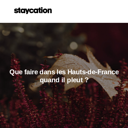
Que faire dans les Hauts-de-France
quand il pleut ?