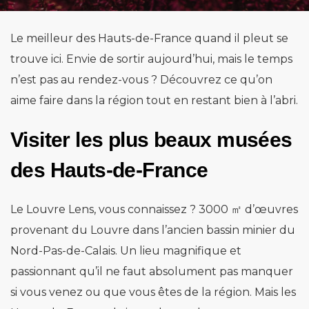
Le meilleur des Hauts-de-France quand il pleut se
trouve ici. Envie de sortir aujourd’hui, mais le temps
n’est pas au rendez-vous ? Découvrez ce qu’on
aime faire dans la région tout en restant bien à l’abri.
Visiter les plus beaux musées
des Hauts-de-France
Le Louvre Lens, vous connaissez ? 3000 ㎡ d’œuvres
provenant du Louvre dans l’ancien bassin minier du
Nord-Pas-de-Calais. Un lieu magnifique et
passionnant qu’il ne faut absolument pas manquer
si vous venez ou que vous êtes de la région. Mais les