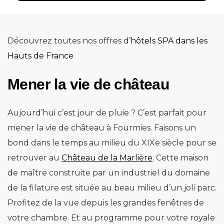
Découvrez toutes nos offres d’
hôtels SPA dans les
Hauts de France
Mener la vie de château
Aujourd’hui c’est jour de pluie ? C’est parfait pour
mener la vie de château à Fourmies. Faisons un
bond dans le temps au milieu du XIXe siècle pour se
retrouver au
Château de la Marlière
. Cette maison
de maître construite par un industriel du domaine
de la filature est située au beau milieu d’un joli parc.
Profitez de la vue depuis les grandes fenêtres de
votre chambre. Et au programme pour votre royale