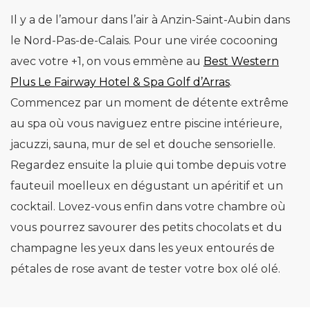
Il y a de l’amour dans l’air à Anzin-Saint-Aubin dans
le Nord-Pas-de-Calais. Pour une virée cocooning
avec votre +1, on vous emmène au
Best Western
Plus Le Fairway Hotel & Spa Golf d’Arras
.
Commencez par un moment de détente extrême
au spa où vous naviguez entre piscine intérieure,
jacuzzi, sauna, mur de sel et douche sensorielle.
Regardez ensuite la pluie qui tombe depuis votre
fauteuil moelleux en dégustant un apéritif et un
cocktail. Lovez-vous enfin dans votre chambre où
vous pourrez savourer des petits chocolats et du
champagne les yeux dans les yeux entourés de
pétales de rose avant de tester votre box olé olé.