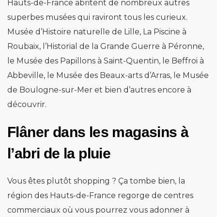
Hauts-de-France abritent de nombreux autres
superbes musées qui raviront tous les curieux.
Musée d’Histoire naturelle de Lille, La Piscine à
Roubaix, l’Historial de la Grande Guerre à Péronne,
le Musée des Papillons à Saint-Quentin, le Beffroi à
Abbeville, le Musée des Beaux-arts d’Arras, le Musée
de Boulogne-sur-Mer et bien d’autres encore à
découvrir.
Flâner dans les magasins à
l’abri de la pluie
Vous êtes plutôt shopping ? Ça tombe bien, la
région des Hauts-de-France regorge de centres
commerciaux où vous pourrez vous adonner à