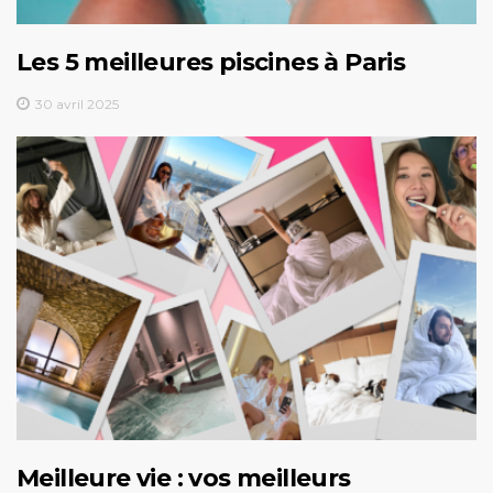
Les 5 meilleures piscines à Paris
30 avril 2025
Meilleure vie : vos meilleurs