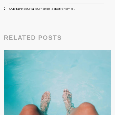
Que faire pour la journée de la gastronomie ?
RELATED POSTS