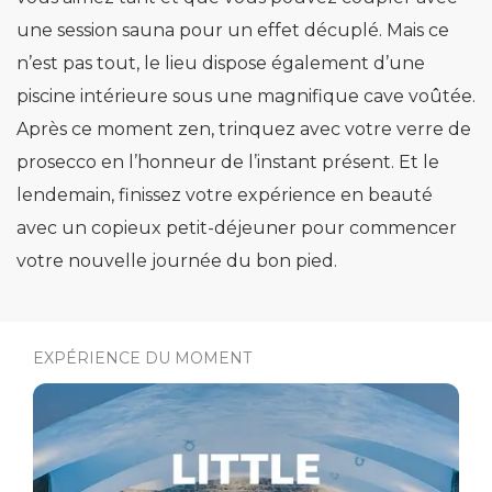
une session sauna pour un effet décuplé. Mais ce
n’est pas tout, le lieu dispose également d’une
piscine intérieure sous une magnifique cave voûtée.
Après ce moment zen, trinquez avec votre verre de
prosecco en l’honneur de l’instant présent. Et le
lendemain, finissez votre expérience en beauté
avec un copieux petit-déjeuner pour commencer
votre nouvelle journée du bon pied.
EXPÉRIENCE DU MOMENT