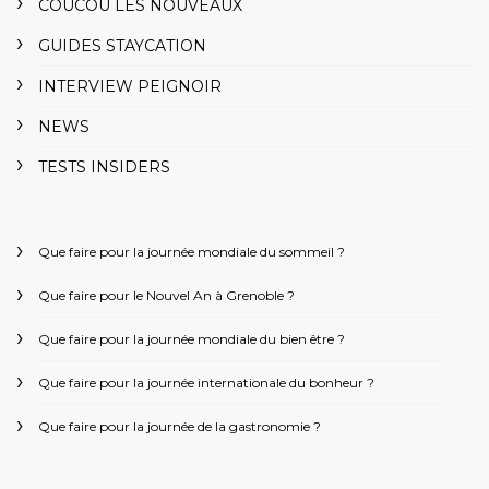
COUCOU LES NOUVEAUX
GUIDES STAYCATION
INTERVIEW PEIGNOIR
NEWS
TESTS INSIDERS
Que faire pour la journée mondiale du sommeil ?
Que faire pour le Nouvel An à Grenoble ?
Que faire pour la journée mondiale du bien être ?
Que faire pour la journée internationale du bonheur ?
Que faire pour la journée de la gastronomie ?