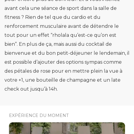
avant cela une séance de sport dans la salle de
fitness ? Rien de tel que du cardio et du
renforcement musculaire avant de détendre le
tout pour un effet “rholala qu’est-ce qu’on est
bien”. En plus de ça, mais aussi du cocktail de
bienvenue et du bon petit-déjeuner le lendemain, il
est possible d’ajouter des options sympas comme
des pétales de rose pour en mettre plein la vue à
votre +1, une bouteille de champagne et un late
check out jusqu’à 14h.
EXPÉRIENCE DU MOMENT