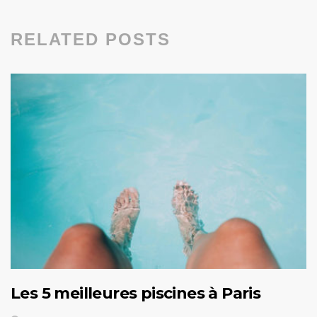
RELATED POSTS
Les 5 meilleures piscines à Paris