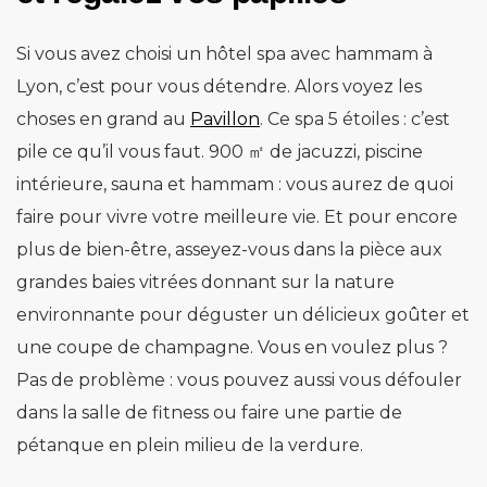
Si vous avez choisi un hôtel spa avec hammam à
Lyon, c’est pour vous détendre. Alors voyez les
choses en grand au
Pavillon
. Ce spa 5 étoiles : c’est
pile ce qu’il vous faut. 900 ㎡ de jacuzzi, piscine
intérieure, sauna et hammam : vous aurez de quoi
faire pour vivre votre meilleure vie. Et pour encore
plus de bien-être, asseyez-vous dans la pièce aux
grandes baies vitrées donnant sur la nature
environnante pour déguster un délicieux goûter et
une coupe de champagne. Vous en voulez plus ?
Pas de problème : vous pouvez aussi vous défouler
dans la salle de fitness ou faire une partie de
pétanque en plein milieu de la verdure.