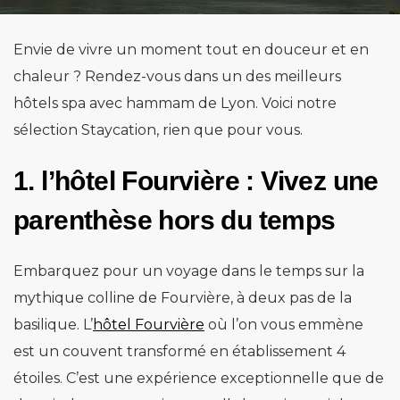
Envie de vivre un moment tout en douceur et en
chaleur ? Rendez-vous dans un des meilleurs
hôtels spa avec hammam de Lyon. Voici notre
sélection Staycation, rien que pour vous.
1. l’hôtel Fourvière : Vivez une
parenthèse hors du temps
Embarquez pour un voyage dans le temps sur la
mythique colline de Fourvière, à deux pas de la
basilique. L’
hôtel Fourvière
où l’on vous emmène
est un couvent transformé en établissement 4
étoiles. C’est une expérience exceptionnelle que de