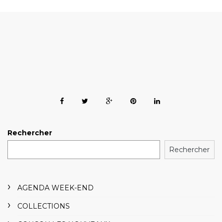
Rechercher
Rechercher
AGENDA WEEK-END
COLLECTIONS