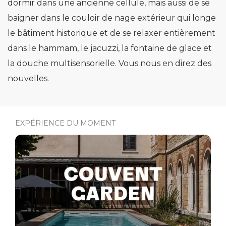
dormir dans une ancienne cellule, mais aussi de se
baigner dans le couloir de nage extérieur qui longe
le bâtiment historique et de se relaxer entièrement
dans le hammam, le jacuzzi, la fontaine de glace et
la douche multisensorielle. Vous nous en direz des
nouvelles.
EXPÉRIENCE DU MOMENT