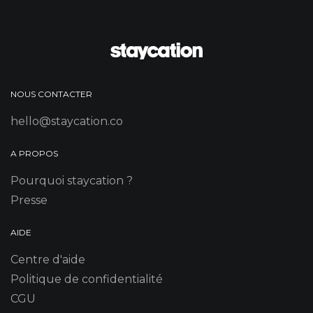
NOUS CONTACTER
hello@staycation.co
A PROPOS
Pourquoi staycation ?
Presse
AIDE
Centre d'aide
Politique de confidentialité
CGU