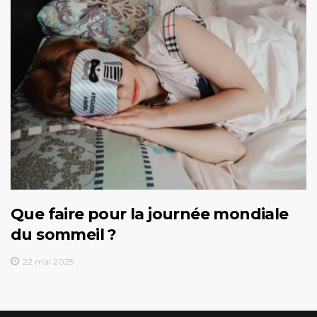
Que faire pour la journée mondiale
du sommeil ?
22 mai 2025