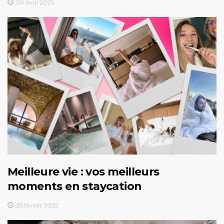
30 avril 2025
Meilleure vie : vos meilleurs
moments en staycation
25 février 2022