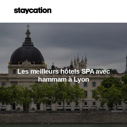
Les meilleurs hôtels SPA avec
hammam à Lyon