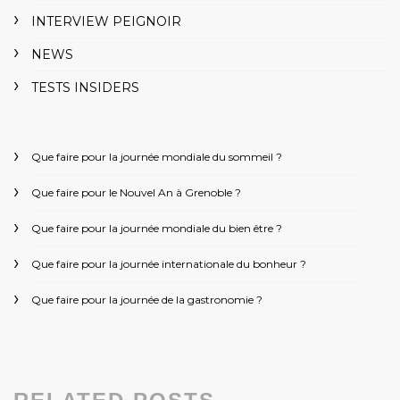
INTERVIEW PEIGNOIR
NEWS
TESTS INSIDERS
Que faire pour la journée mondiale du sommeil ?
Que faire pour le Nouvel An à Grenoble ?
Que faire pour la journée mondiale du bien être ?
Que faire pour la journée internationale du bonheur ?
Que faire pour la journée de la gastronomie ?