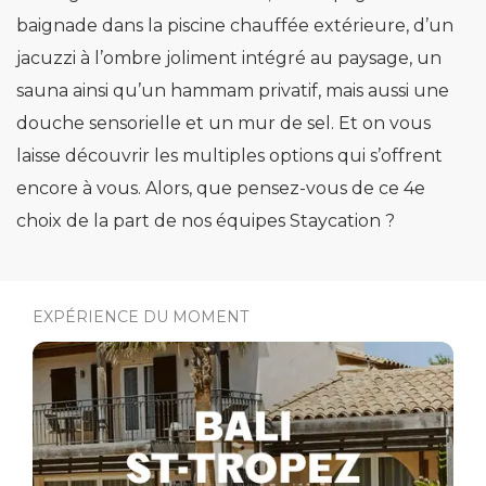
baignade dans la piscine chauffée extérieure, d’un
jacuzzi à l’ombre joliment intégré au paysage, un
sauna ainsi qu’un hammam privatif, mais aussi une
douche sensorielle et un mur de sel. Et on vous
laisse découvrir les multiples options qui s’offrent
encore à vous. Alors, que pensez-vous de ce 4e
choix de la part de nos équipes Staycation ?
EXPÉRIENCE DU MOMENT