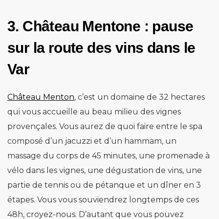
3. Château Mentone : pause
sur la route des vins dans le
Var
Château Menton
, c’est un domaine de 32 hectares
qui vous accueille au beau milieu des vignes
provençales. Vous aurez de quoi faire entre le spa
composé d’un jacuzzi et d’un hammam, un
massage du corps de 45 minutes, une promenade à
vélo dans les vignes, une dégustation de vins, une
partie de tennis ou de pétanque et un dîner en 3
étapes. Vous vous souviendrez longtemps de ces
48h, croyez-nous. D’autant que vous pouvez