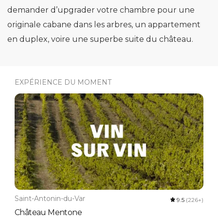
demander d’upgrader votre chambre pour une
originale cabane dans les arbres, un appartement
en duplex, voire une superbe suite du château.
EXPÉRIENCE DU MOMENT
Saint-Antonin-du-Var
9.5
(226+)
Château Mentone