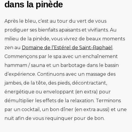
dans la pinède
Après le bleu, c’est au tour du vert de vous
prodiguer ses bienfaits apaisants et vivifiants. Au
milieu de la pinède, vous vivrez de beaux moments
zen au
Domaine de l’Estérel de Saint-Raphaël
.
Commençons par le spa avec un enchaînement
hammam / sauna et un barbotage dans le bassin
d’expérience. Continuons avec un massage des
jambes, de la tête, des pieds, décontractant,
énergétique ou enveloppant (en extra) pour
démultiplier les effets de la relaxation. Terminons
par un cocktail, un bon dîner (en extra aussi) et une
nuit afin de vous requinquer pour de bon.