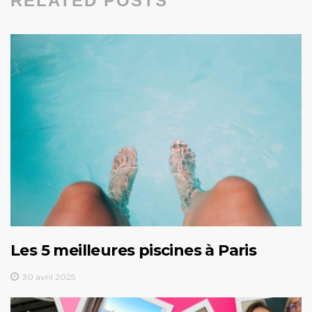
RELATED POSTS
Les 5 meilleures piscines à Paris
30 avril 2025