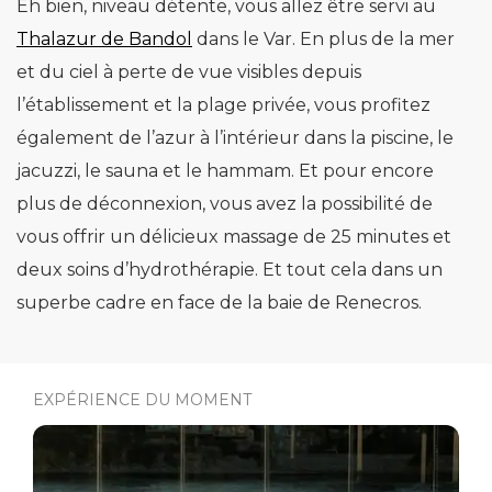
Eh bien, niveau détente, vous allez être servi au
Thalazur de Bandol
dans le Var. En plus de la mer
et du ciel à perte de vue visibles depuis
l’établissement et la plage privée, vous profitez
également de l’azur à l’intérieur dans la piscine, le
jacuzzi, le sauna et le hammam. Et pour encore
plus de déconnexion, vous avez la possibilité de
vous offrir un délicieux massage de 25 minutes et
deux soins d’hydrothérapie. Et tout cela dans un
superbe cadre en face de la baie de Renecros.
EXPÉRIENCE DU MOMENT