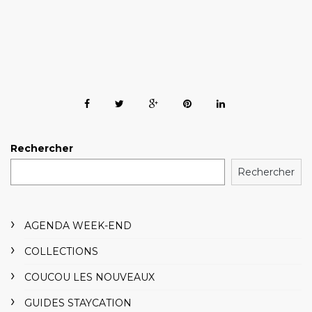
Rechercher
Rechercher
AGENDA WEEK-END
COLLECTIONS
COUCOU LES NOUVEAUX
GUIDES STAYCATION