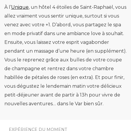
À l’
Unique
, un hôtel 4 étoiles de Saint-Raphaël, vous
allez vraiment vous sentir unique, surtout si vous
venez avec votre +1. D’abord, vous partagez le spa
en mode privatif dans une ambiance love à souhait.
Ensuite, vous laissez votre esprit vagabonder
pendant un massage d’une heure (en supplément).
Vous le reprenez grâce aux bulles de votre coupe
de champagne et rentrez dans votre chambre
habillée de pétales de roses (en extra). Et pour finir,
vous dégustez le lendemain matin votre délicieux
petit-déjeuner avant de partir à 13h pour vivre de
nouvelles aventures… dans le Var bien sûr.
EXPÉRIENCE DU MOMENT