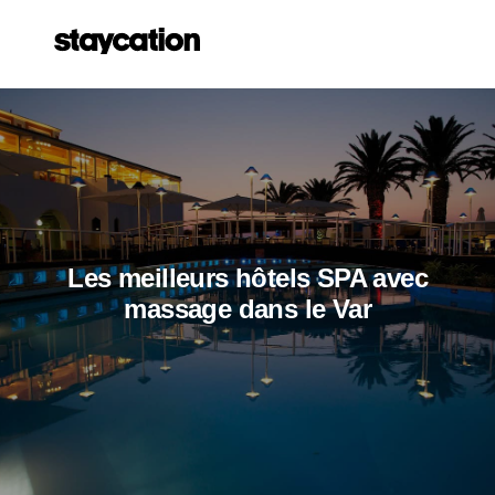
Les meilleurs hôtels SPA avec
massage dans le Var