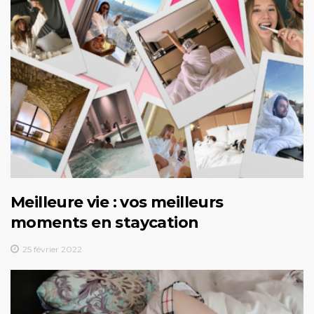
Meilleure vie : vos meilleurs
moments en staycation
25 février 2022