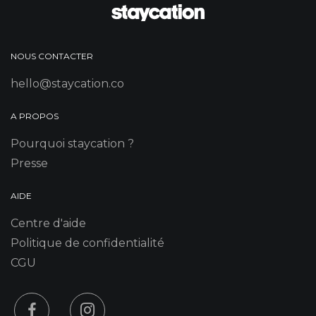
NOUS CONTACTER
hello@staycation.co
A PROPOS
Pourquoi staycation ?
Presse
AIDE
Centre d'aide
Politique de confidentialité
CGU