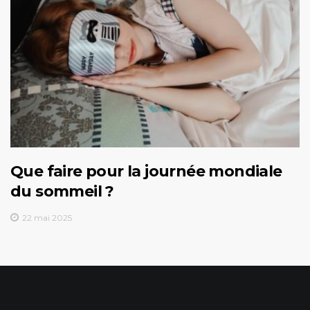
Que faire pour la journée mondiale
du sommeil ?
22 mai 2025