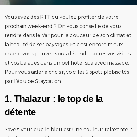
Vous avez des RTT ou voulez profiter de votre
prochain week-end ? On vous conseille de vous
rendre dans le Var pour la douceur de son climat et
la beauté de ses paysages. Et c’est encore mieux
quand vous pouvez vous détendre après vos visites
et vos balades dans un bel hôtel spa avec massage.
Pour vous aider à choisir, voici les 5 spots plébiscités
par l’équipe Staycation.
1. Thalazur : le top de la
détente
Savez-vous que le bleu est une couleur relaxante ?