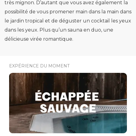
très mignon. D’autant que vous avez également la
possibilité de vous promener main dans la main dans
le jardin tropical et de déguster un cocktail les yeux
dans les yeux. Plus qu’un sauna en duo, une
délicieuse virée romantique.
EXPÉRIENCE DU MOMENT