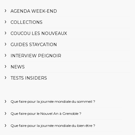
AGENDA WEEK-END
COLLECTIONS
COUCOU LES NOUVEAUX
GUIDES STAYCATION
INTERVIEW PEIGNOIR
NEWS
TESTS INSIDERS
Que faire pour la journée mondiale du sommeil ?
Que faire pour le Nouvel An à Grenoble ?
Que faire pour la journée mondiale du bien être ?