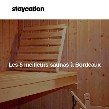
Les 5 meilleurs saunas à Bordeaux