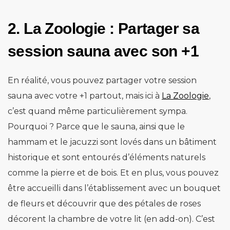
2. La Zoologie : Partager sa
session sauna avec son +1
En réalité, vous pouvez partager votre session
sauna avec votre +1 partout, mais ici à
La Zoologie
,
c’est quand même particulièrement sympa.
Pourquoi ? Parce que le sauna, ainsi que le
hammam et le jacuzzi sont lovés dans un bâtiment
historique et sont entourés d’éléments naturels
comme la pierre et de bois. Et en plus, vous pouvez
être accueilli dans l’établissement avec un bouquet
de fleurs et découvrir que des pétales de roses
décorent la chambre de votre lit (en add-on). C’est