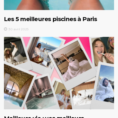
Les 5 meilleures piscines à Paris
30 avril 2025