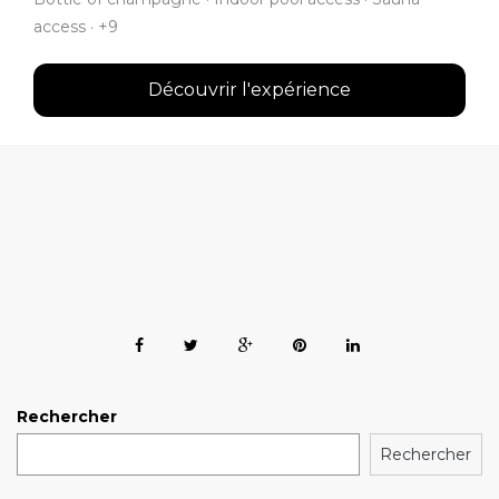
access · +9
Découvrir l'expérience
Rechercher
Rechercher