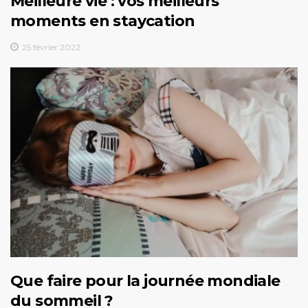
Meilleure vie : vos meilleurs
moments en staycation
25 février 2022
Que faire pour la journée mondiale
du sommeil ?