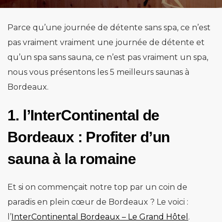
Parce qu’une journée de détente sans spa, ce n’est
pas vraiment vraiment une journée de détente et
qu’un spa sans sauna, ce n’est pas vraiment un spa,
nous vous présentons les 5 meilleurs saunas à
Bordeaux.
1. l’InterContinental de
Bordeaux : Profiter d’un
sauna à la romaine
Et si on commençait notre top par un coin de
paradis en plein cœur de Bordeaux ? Le voici :
l’
InterContinental Bordeaux – Le Grand Hôtel
.