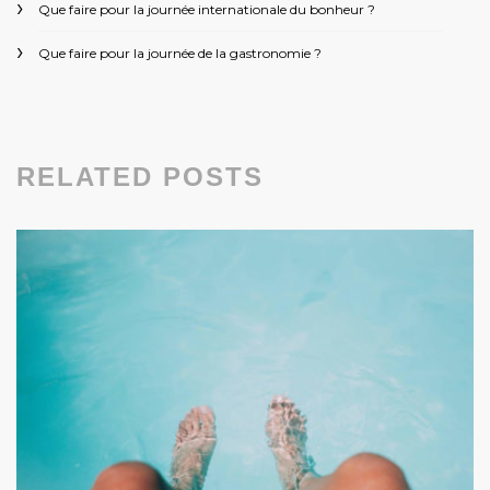
Que faire pour la journée internationale du bonheur ?
Que faire pour la journée de la gastronomie ?
RELATED POSTS