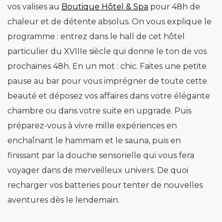
vos valises au
Boutique Hôtel & Spa
pour 48h de
chaleur et de détente absolus. On vous explique le
programme : entrez dans le hall de cet hôtel
particulier du XVIIIe siècle qui donne le ton de vos
prochaines 48h. En un mot : chic. Faites une petite
pause au bar pour vous imprégner de toute cette
beauté et déposez vos affaires dans votre élégante
chambre ou dans votre suite en upgrade. Puis
préparez-vous à vivre mille expériences en
enchaînant le hammam et le sauna, puis en
finissant par la douche sensorielle qui vous fera
voyager dans de merveilleux univers. De quoi
recharger vos batteries pour tenter de nouvelles
aventures dès le lendemain.