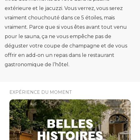
extérieure et le jacuzzi. Vous verrez, vous serez
vraiment chouchouté dans ce 5 étoiles, mais
vraiment. Parce que si vous êtes avant tout venu
pour le sauna, ça ne vous empêche pas de
déguster votre coupe de champagne et de vous
offrir en add-on un repas dans le restaurant
gastronomique de l’hôtel.
EXPÉRIENCE DU MOMENT