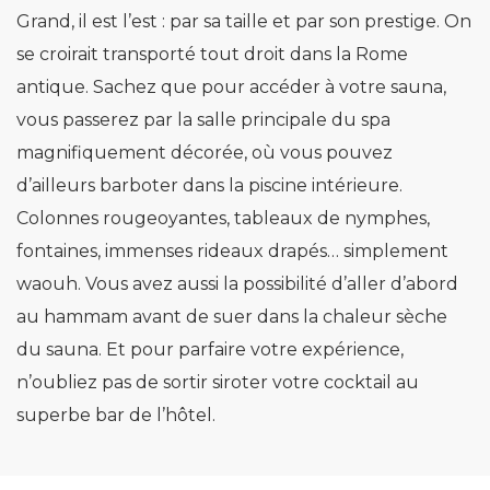
Grand, il est l’est : par sa taille et par son prestige. On
se croirait transporté tout droit dans la Rome
antique. Sachez que pour accéder à votre sauna,
vous passerez par la salle principale du spa
magnifiquement décorée, où vous pouvez
d’ailleurs barboter dans la piscine intérieure.
Colonnes rougeoyantes, tableaux de nymphes,
fontaines, immenses rideaux drapés… simplement
waouh. Vous avez aussi la possibilité d’aller d’abord
au hammam avant de suer dans la chaleur sèche
du sauna. Et pour parfaire votre expérience,
n’oubliez pas de sortir siroter votre cocktail au
superbe bar de l’hôtel.