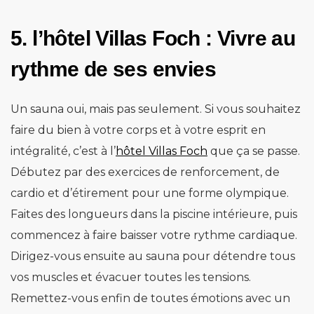
5. l’hôtel Villas Foch : Vivre au
rythme de ses envies
Un sauna oui, mais pas seulement. Si vous souhaitez
faire du bien à votre corps et à votre esprit en
intégralité, c’est à l’
hôtel Villas Foch
que ça se passe.
Débutez par des exercices de renforcement, de
cardio et d’étirement pour une forme olympique.
Faites des longueurs dans la piscine intérieure, puis
commencez à faire baisser votre rythme cardiaque.
Dirigez-vous ensuite au sauna pour détendre tous
vos muscles et évacuer toutes les tensions.
Remettez-vous enfin de toutes émotions avec un