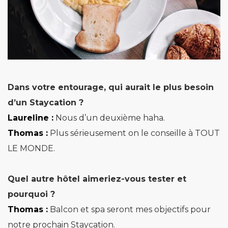
Dans votre entourage, qui aurait le plus besoin
d’un Staycation ?
Laureline :
Nous d’un deuxième haha.
Thomas :
Plus sérieusement on le conseille à TOUT
LE MONDE.
Quel autre hôtel aimeriez-vous tester et
pourquoi ?
Thomas :
Balcon et spa seront mes objectifs pour
notre prochain Staycation.