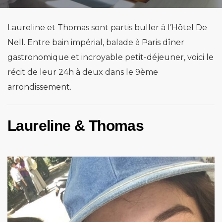
Laureline et Thomas sont partis buller à l’Hôtel De
Nell. Entre bain impérial, balade à Paris dîner
gastronomique et incroyable petit-déjeuner, voici le
récit de leur 24h à deux dans le 9ème
arrondissement.
Laureline & Thomas