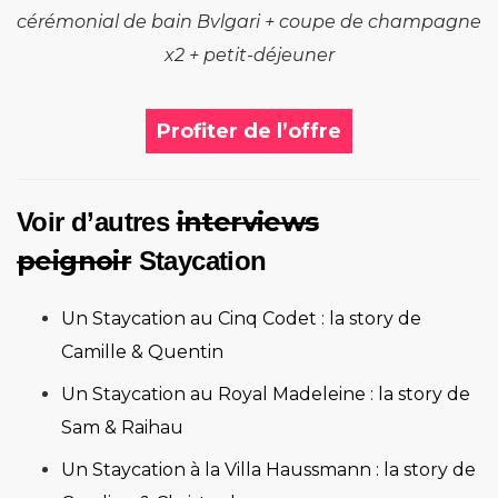
cérémonial de bain Bvlgari + coupe de champagne
x2 + petit-déjeuner
Profiter de l’offre
interviews
Voir d’autres
peignoir
Staycation
Un Staycation au Cinq Codet : la story de
Camille & Quentin
Un Staycation au Royal Madeleine : la story de
Sam & Raihau
Un Staycation à la Villa Haussmann : la story de