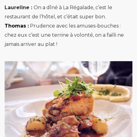
Laureline :
On a dîné à La Régalade, c’est le
restaurant de l’hôtel, et c’était super bon.
Thomas :
Prudence avec les amuses-bouches :
chez eux c’est une terrine à volonté, on a failli ne
jamais arriver au plat !