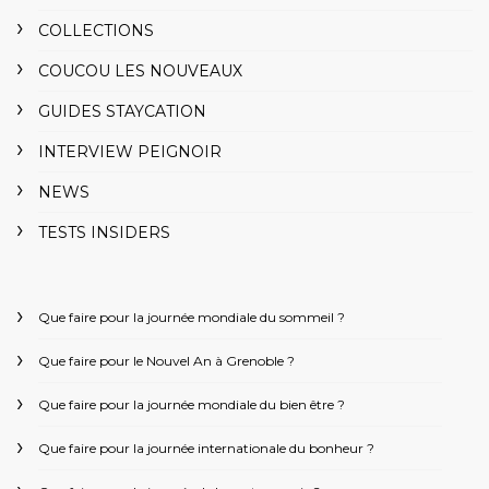
COLLECTIONS
COUCOU LES NOUVEAUX
GUIDES STAYCATION
INTERVIEW PEIGNOIR
NEWS
TESTS INSIDERS
Que faire pour la journée mondiale du sommeil ?
Que faire pour le Nouvel An à Grenoble ?
Que faire pour la journée mondiale du bien être ?
Que faire pour la journée internationale du bonheur ?