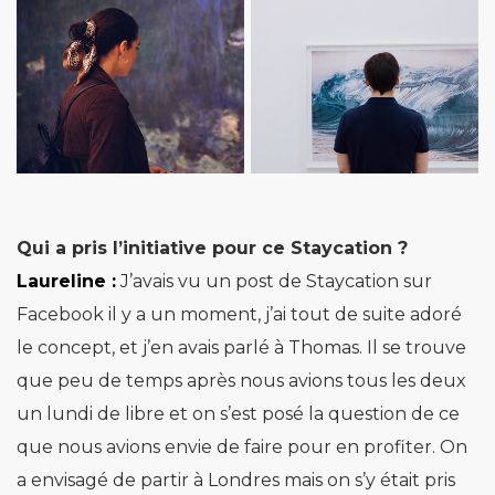
Qui a pris l’initiative pour ce Staycation ?
Laureline :
J’avais vu un post de Staycation sur
Facebook il y a un moment, j’ai tout de suite adoré
le concept, et j’en avais parlé à Thomas. Il se trouve
que peu de temps après nous avions tous les deux
un lundi de libre et on s’est posé la question de ce
que nous avions envie de faire pour en profiter. On
a envisagé de partir à Londres mais on s’y était pris