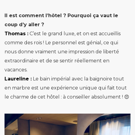
Il est comment l’hôtel ? Pourquoi ça vaut le
coup d’y aller ?
Thomas :
C’est le grand luxe, et on est accueillis
comme des rois ! Le personnel est génial, ce qui
nous donne vraiment une impression de liberté
extraordinaire et de se sentir réellement en
vacances.
Laureline :
Le bain impérial avec la baignoire tout
en marbre est une expérience unique qui fait tout
le charme de cet hôtel : à conseiller absolument ! 😍