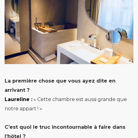
La première chose que vous ayez dite en
arrivant ?
Laureline :
« Cette chambre est aussi grande que
notre appart ! »
C’est quoi le truc incontournable à faire dans
l’hôtel ?