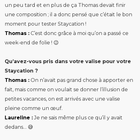
un peu tard et en plus de ça Thomas devait finir
une composition ; il a donc pensé que c’était le bon
moment pour tester Staycation !
Thomas :
C’est donc grâce à moi qu’on a passé ce
week-end de folie ! 😉
Qu’avez-vous pris dans votre valise pour votre
Staycation ?
Thomas :
On n’avait pas grand chose à apporter en
fait, mais comme on voulait se donner l’illusion de
petites vacances, on est arrivés avec une valise
pleine comme un œuf.
Laureline :
Je ne sais même plus ce qu’il y avait
dedans… 😅