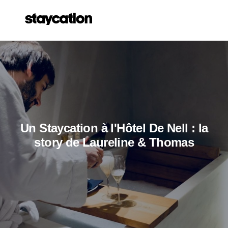
Un Staycation à l'Hôtel De Nell : la
story de Laureline & Thomas