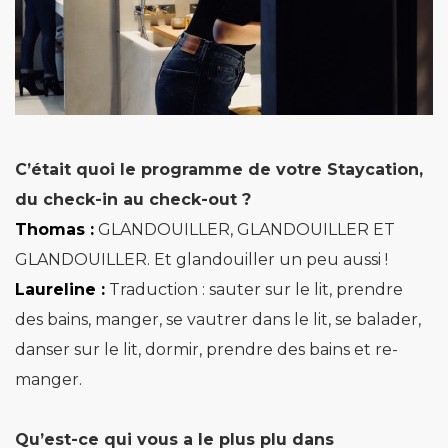
C’était quoi le programme de votre Staycation,
du check-in au check-out ?
Thomas :
GLANDOUILLER, GLANDOUILLER ET
GLANDOUILLER. Et glandouiller un peu aussi !
Laureline :
Traduction : sauter sur le lit, prendre
des bains, manger, se vautrer dans le lit, se balader,
danser sur le lit, dormir, prendre des bains et re-
manger.
Qu’est-ce qui vous a le plus plu dans