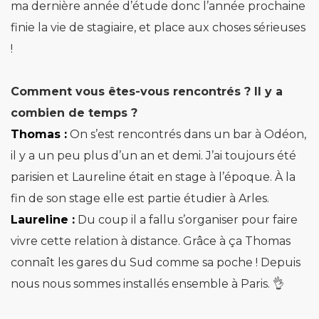
ma dernière année d’étude donc l’année prochaine
finie la vie de stagiaire, et place aux choses sérieuses
!
Comment vous êtes-vous rencontrés ? Il y a
combien de temps ?
Thomas :
On s’est rencontrés dans un bar à Odéon,
il y a un peu plus d’un an et demi. J’ai toujours été
parisien et Laureline était en stage à l’époque. À la
fin de son stage elle est partie étudier à Arles.
Laureline :
Du coup il a fallu s’organiser pour faire
vivre cette relation à distance. Grâce à ça Thomas
connaît les gares du Sud comme sa poche ! Depuis
nous nous sommes installés ensemble à Paris. 👌