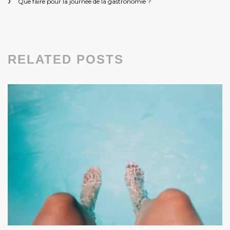
Que faire pour la journée de la gastronomie ?
RELATED POSTS