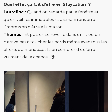
Quel effet ça fait d’être en Staycation ?
Laureline :
Quand on regarde par la fenêtre et
qu’on voit les immeubles haussmanniens on a
l’impression d’être à la maison.
Thomas :
Et puis on se réveille dans un lit où on
n’arrive pas à toucher les bords même avec tous les
efforts du monde…et là on comprend qu’on a
vraiment de la chance ! 😎