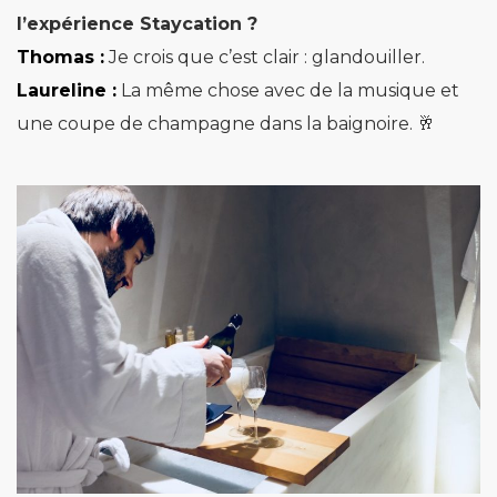
l’expérience Staycation ?
Thomas :
Je crois que c’est clair : glandouiller.
Laureline :
La même chose avec de la musique et
une coupe de champagne dans la baignoire. 🥂