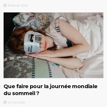
25 février 2022
Que faire pour la journée mondiale
du sommeil ?
22 mai 2025