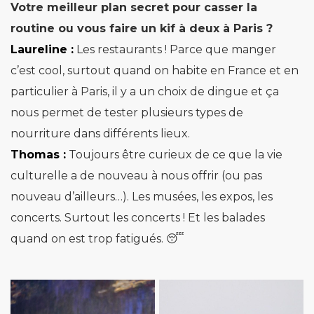
Votre meilleur plan secret pour casser la
routine ou vous faire un kif à deux à Paris ?
Laureline :
Les restaurants ! Parce que manger
c’est cool, surtout quand on habite en France et en
particulier à Paris, il y a un choix de dingue et ça
nous permet de tester plusieurs types de
nourriture dans différents lieux.
Thomas :
Toujours être curieux de ce que la vie
culturelle a de nouveau à nous offrir (ou pas
nouveau d’ailleurs…). Les musées, les expos, les
concerts. Surtout les concerts ! Et les balades
quand on est trop fatigués. 😴