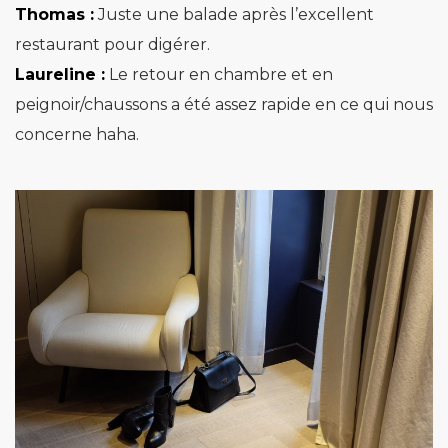
Thomas :
Juste une balade après l’excellent
restaurant pour digérer.
Laureline :
Le retour en chambre et en
peignoir/chaussons a été assez rapide en ce qui nous
concerne haha.