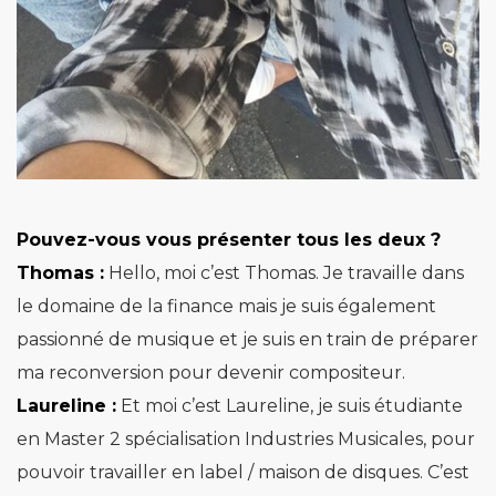
Pouvez-vous vous présenter tous les deux ?
Thomas :
Hello, moi c’est Thomas. Je travaille dans
le domaine de la finance
mais je suis également
passionné de musique et je suis en train de préparer
ma reconversion pour devenir compositeur.
Laureline :
Et moi c’est Laureline, je suis étudiante
en Master 2 spécialisation Industries Musicales, pour
pouvoir travailler en label / maison de disques. C’est