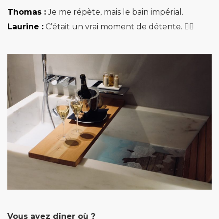
Thomas :
Je me répète, mais le bain impérial.
Laurine :
C’était un vrai moment de détente. 🧖‍♀️
Vous avez dîner où ?