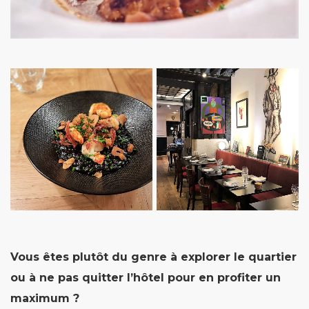
Vous êtes plutôt du genre à explorer le quartier
ou à ne pas quitter l’hôtel pour en profiter un
maximum ?