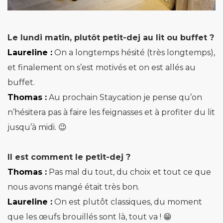
Le lundi matin, plutôt petit-dej au lit ou buffet ?
Laureline :
On a longtemps hésité (très longtemps),
et finalement on s’est motivés et on est allés au
buffet.
Thomas :
Au prochain Staycation je pense qu’on
n’hésitera pas à faire les feignasses et à profiter du lit
jusqu’à midi. 😉
Il est comment le petit-dej ?
Thomas :
Pas mal du tout, du choix et tout ce que
nous avons mangé était très bon.
Laureline :
On est plutôt classiques, du moment
que les œufs brouillés sont là, tout va ! 😁